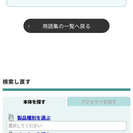
用語集の一覧へ戻る
検索し直す
本体を探す
アクセサリを探す
製品種別を選ぶ