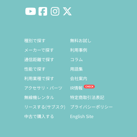
種別で探す
無料お試し
メーカーで探す
利用事例
通信距離で探す
コラム
性能で探す
用語集
利用業種で探す
会社案内
アクセサリ・パーツ
IR情報
無線機レンタル
特定商取引法表記
リースする(サブスク)
プライバシーポリシー
中古で購入する
English Site