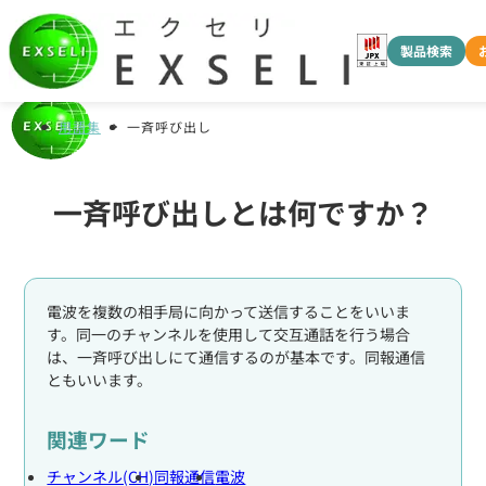
製品検索
用語集
一斉呼び出し
一斉呼び出しとは何ですか？
電波を複数の相手局に向かって送信することをいいま
す。同一のチャンネルを使用して交互通話を行う場合
は、一斉呼び出しにて通信するのが基本です。同報通信
ともいいます。
関連ワード
チャンネル(CH)
同報通信
電波