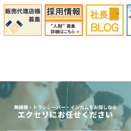
無線機・トランシーバー・インカムをお探しなら
エクセリにお任せください