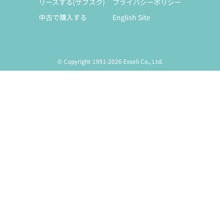
リースする(サブスク)
プライバシーポリシー
中古で購入する
English Site
© Copyright 1991-2026 Exseli Co., Ltd.