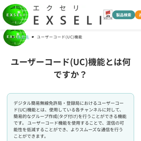
製品検索
用語集
ユーザーコード(UC)機能
ユーザーコード(UC)機能とは何
ですか？
デジタル簡易無線免許局・登録局におけるユーザーコー
ド(UC)機能とは、使用している各チャンネルに対して、
簡易的なグループ作成(タグ付け)を行うことができる機能
です。 ユーザーコード機能を使用することで、混信の可
能性を低減することができ、よりスムーズな通信を行う
ことができます。