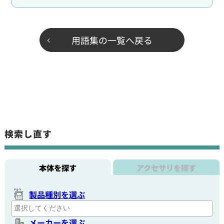
用語集の一覧へ戻る
検索し直す
本体を探す
アクセサリを探す
製品種別を選ぶ
メーカーを選ぶ