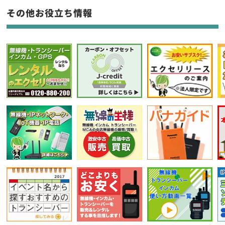
その他お役立ち情報
フリーワード入力(製品名等)
選択条件をリセット