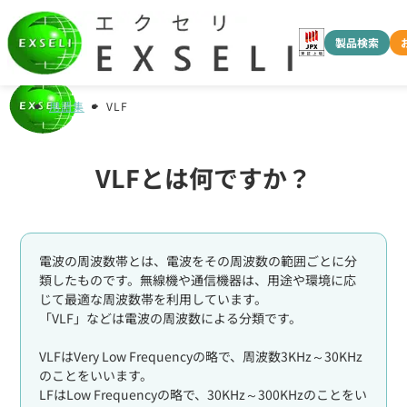
製品検索
用語集
VLF
VLFとは何ですか？
電波の周波数帯とは、電波をその周波数の範囲ごとに分
類したものです。無線機や通信機器は、用途や環境に応
じて最適な周波数帯を利用しています。
「VLF」などは電波の周波数による分類です。
VLFはVery Low Frequencyの略で、周波数3KHz～30KHz
のことをいいます。
LFはLow Frequencyの略で、30KHz～300KHzのことをい