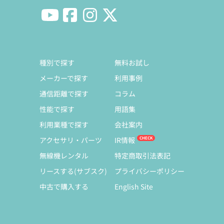
種別で探す
無料お試し
メーカーで探す
利用事例
通信距離で探す
コラム
性能で探す
用語集
利用業種で探す
会社案内
アクセサリ・パーツ
IR情報
無線機レンタル
特定商取引法表記
リースする(サブスク)
プライバシーポリシー
中古で購入する
English Site