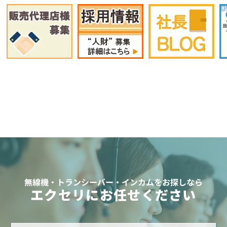
無線機・トランシーバー・インカムをお探しなら
エクセリにお任せください