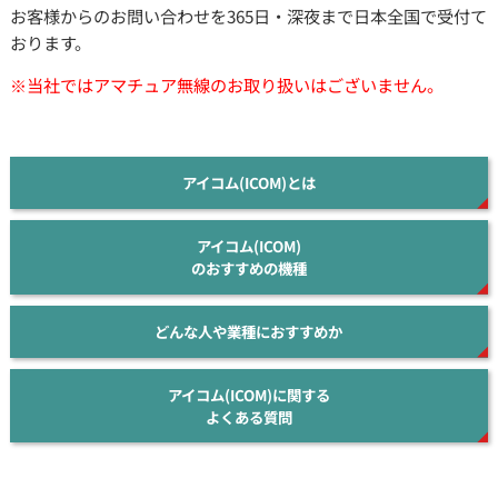
お客様からのお問い合わせを365日・深夜まで日本全国で受付て
おります。
※当社ではアマチュア無線のお取り扱いはございません。
アイコム(ICOM)とは
アイコム(ICOM)
のおすすめの機種
どんな人や業種におすすめか
アイコム(ICOM)に関する
よくある質問