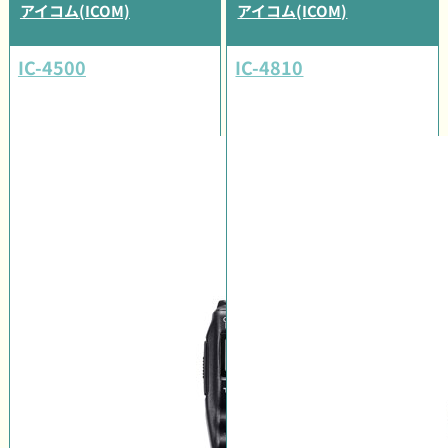
アイコム(ICOM)
アイコム(ICOM)
IC-4500
IC-4810