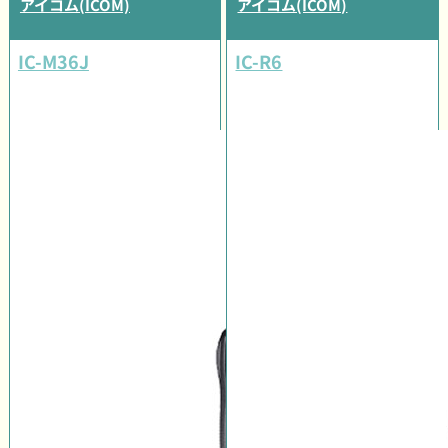
アイコム(ICOM)
アイコム(ICOM)
IC-M36J
IC-R6