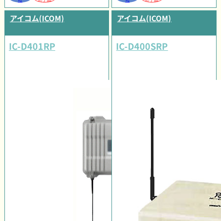
アイコム(ICOM)
アイコム(ICOM)
IC-D401RP
IC-D400SRP