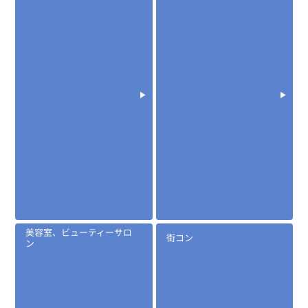
美容室、ビューティーサロ
街コン
ン