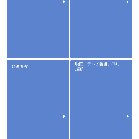
映画、テレビ番組、CM、
介護施設
撮影