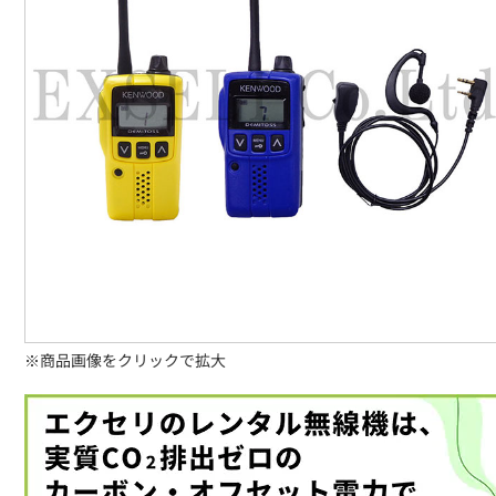
※商品画像をクリックで拡大