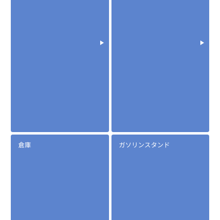
倉庫
ガソリンスタンド