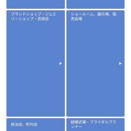
ブランドショップ・ジュエ
ショールーム、展示場、販
リーショップ・百貨店
売会場
結婚式場・ブライダルプラ
自治会、町内会
ンナー