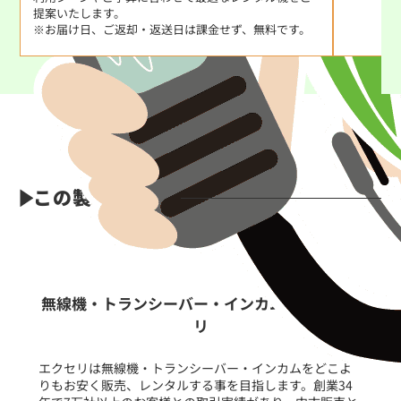
提案いたします。
※お届け日、ご返却・返送日は課金せず、無料です。
この製品の特長
無線機・トランシーバー・インカムならエクセ
リ
エクセリは無線機・トランシーバー・インカムをどこよ
りもお安く販売、レンタルする事を目指します。創業34