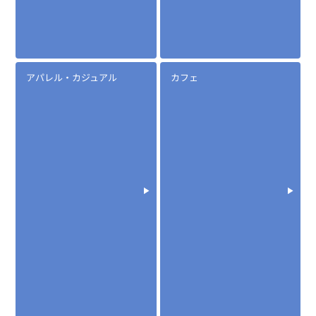
アパレル・カジュアル
カフェ