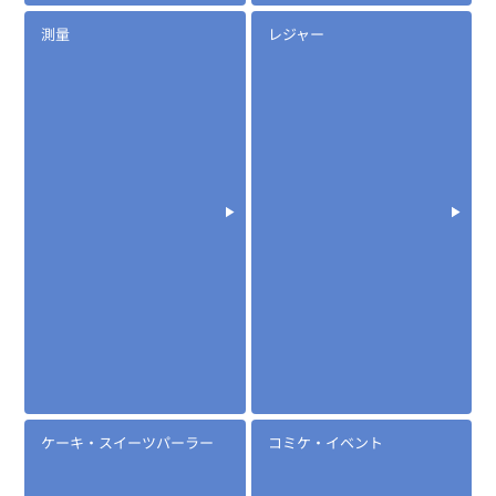
測量
レジャー
ケーキ・スイーツパーラー
コミケ・イベント