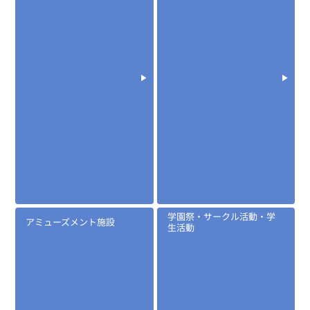
学園祭・サークル活動・学
アミューズメント施設
生活動