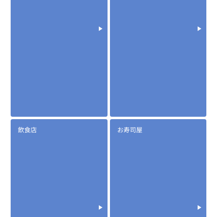
飲食店
お寿司屋