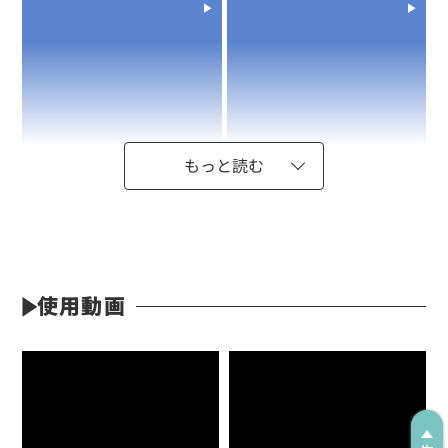
もっと読む
使用動画