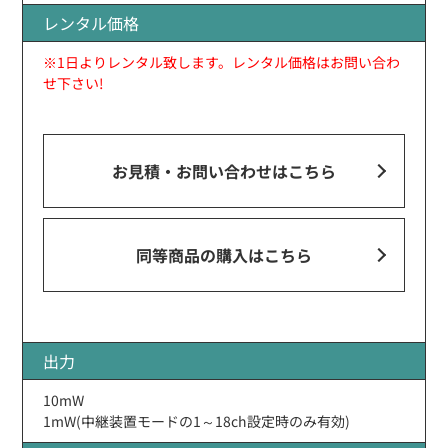
レンタル価格
※1日よりレンタル致します。レンタル価格はお問い合わ
せ下さい!
お見積・お問い合わせ
はこちら
同等商品の購入はこちら
出力
10mW
1mW(中継装置モードの1～18ch設定時のみ有効)