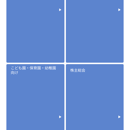
こども園・保育園・幼稚園
株主総会
向け