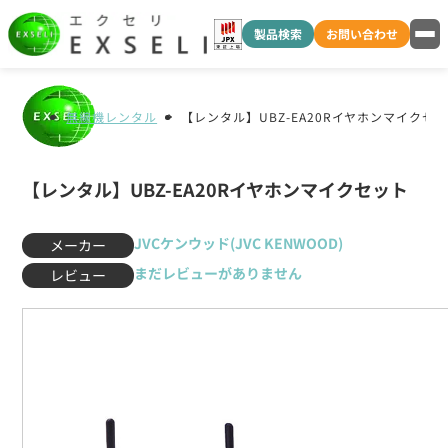
製品検索
お問い合わせ
無線機レンタル
【レンタル】UBZ-EA20Rイヤホンマイクセ
【レンタル】UBZ-EA20Rイヤホンマイクセット
JVCケンウッド(JVC KENWOOD)
メーカー
まだレビューがありません
レビュー