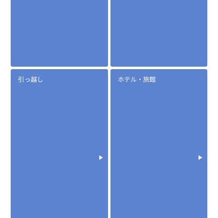
引っ越し
ホテル・旅館