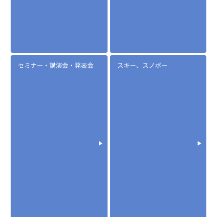
セミナー・講演会・発表会
スキー、スノボー