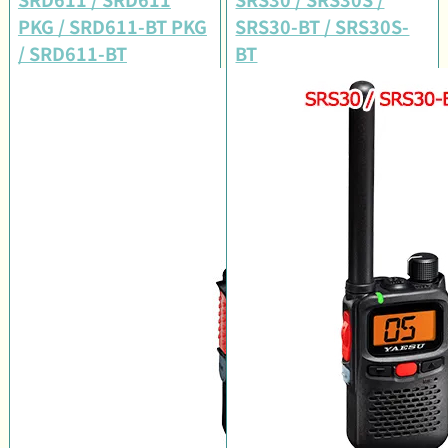
PKG / SRD611-BT PKG
SRS30-BT / SRS30S-
/ SRD611-BT
BT