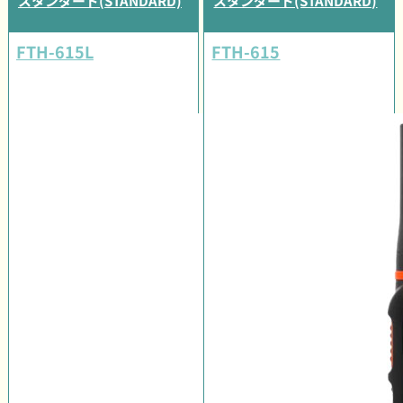
スタンダード(STANDARD)
スタンダード(STANDARD)
FTH-615L
FTH-615