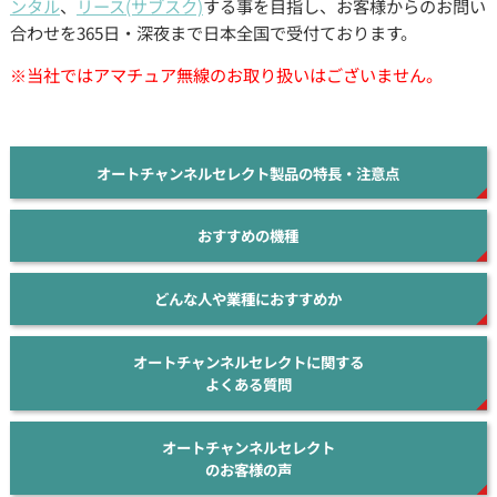
ンタル
、
リース(サブスク)
する事を目指し、お客様からのお問い
合わせを365日・深夜まで日本全国で受付ております。
※当社ではアマチュア無線のお取り扱いはございません。
オートチャンネルセレクト製品の特長・注意点
おすすめの機種
どんな人や業種におすすめか
オートチャンネルセレクトに関する
よくある質問
オートチャンネルセレクト
のお客様の声