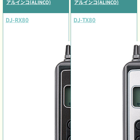
アルインコ(ALINCO)
アルインコ(ALINCO)
DJ-RX80
DJ-TX80