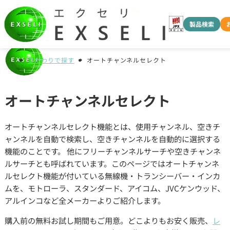
製品検索
こだわりで探す
オートチャンネルセレクト
オートチャンネルセレクト
オートチャンネルセレクト機能とは、使用チャンネル、空きチ
ャンネルを自動で検索し、空きチャンネルを自動的に選択する
機能のことです。 他にフリーチャンネルサーチや空きチャンネ
ルサーチとも呼ばれています。このページではオートチャンネ
ルセレクト機能が付いている無線機・トランシーバー・インカ
ムを、モトローラ、スタンダード、アイコム、JVCケンウッド、
アルインコなど全メーカーよりご紹介します。
購入前の無料お試し期間もご用意。どこよりもお安く販売、
レ