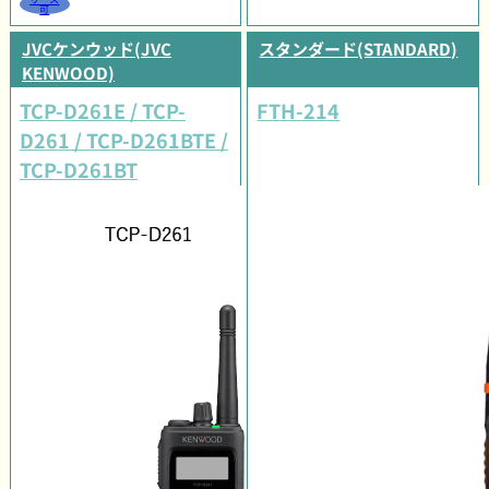
可
JVCケンウッド(JVC
スタンダード(STANDARD)
KENWOOD)
TCP-D261E / TCP-
FTH-214
D261 / TCP-D261BTE /
TCP-D261BT