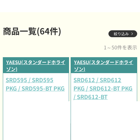
商品一覧(64件)
絞り込み
1～50件を表示
YAESU(スタンダードホライ
YAESU(スタンダードホライ
ゾン)
ゾン)
SRD595 / SRD595
SRD612 / SRD612
PKG / SRD595-BT PKG
PKG / SRD612-BT PKG
/ SRD612-BT