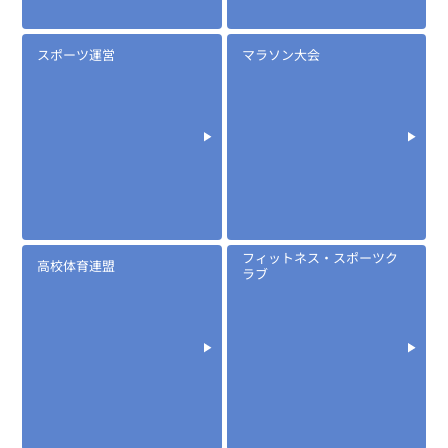
スポーツ運営
マラソン大会
フィットネス・スポーツク
高校体育連盟
ラブ