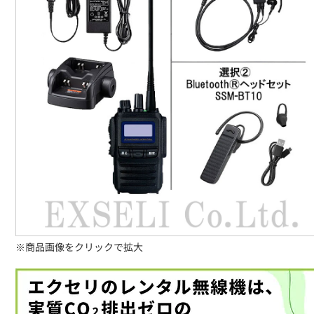
※商品画像をクリックで拡大