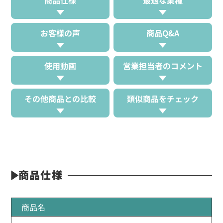
お客様の声
商品Q&A
使用動画
営業担当者のコメント
その他商品との比較
類似商品をチェック
商品仕様
商品名