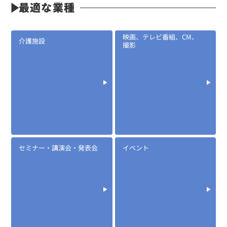
最適な業種
映画、テレビ番組、CM、
介護施設
撮影
セミナー・講演会・発表会
イベント