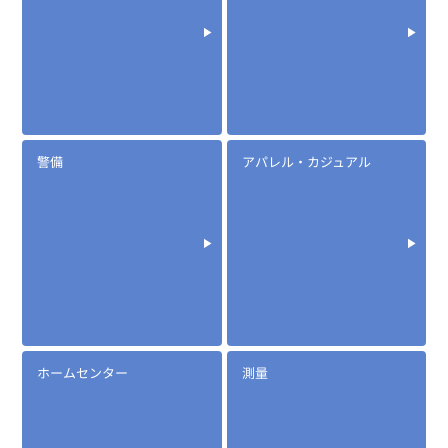
警備
アパレル・カジュアル
ホームセンター
測量