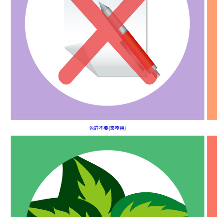
免許不要(業務用)