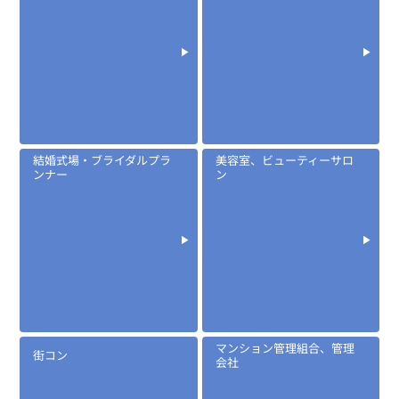
結婚式場・ブライダルプラ
美容室、ビューティーサロ
ンナー
ン
マンション管理組合、管理
街コン
会社