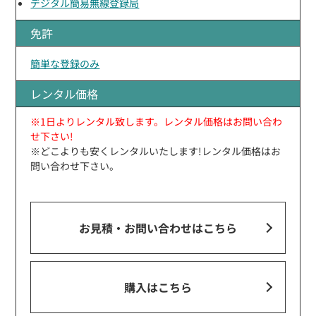
デジタル簡易無線登録局
免許
簡単な登録のみ
レンタル価格
※1日よりレンタル致します。レンタル価格はお問い合わ
せ下さい!
※どこよりも安くレンタルいたします!レンタル価格はお
問い合わせ下さい。
お見積・お問い合わせ
はこちら
購入はこちら