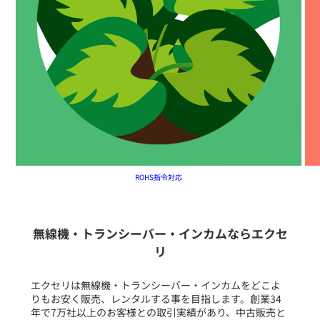
ROHS指令対応
無線機・トランシーバー・インカムならエクセ
リ
エクセリは無線機・トランシーバー・インカムをどこよ
りもお安く販売、レンタルする事を目指します。創業34
年で7万社以上のお客様との取引実績があり、中古販売と