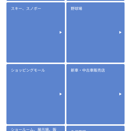
スキー、スノボー
野球場
ショッピングモール
新車・中古車販売店
ショールーム、展示場、販