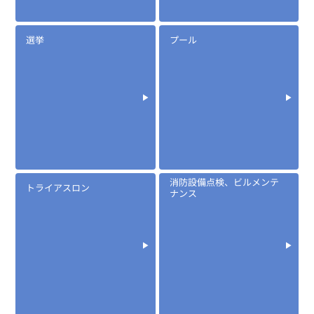
選挙
プール
消防設備点検、ビルメンテ
トライアスロン
ナンス