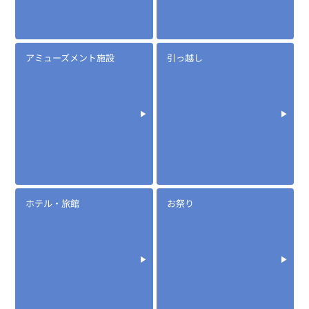
アミューズメント施設
引っ越し
ホテル・旅館
お祭り