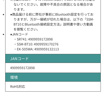
ないでください。故障や不具合の原因となる場合があ
ります。
●商品届ける前に弊社が事前にBluetooth設定を行ってお
りますが、万が一接続が切れた場合は、以下の「SSM-
BT10とBluetooth接続設定方法」説明書や使い方動画
を御覧ください。
●JANコード
・SR741: 4909959172898
・SSM-BT10: 4909959170276
・EK-505WA: 4909959132113
JANコード
4909959172898
環境
RoHS対応