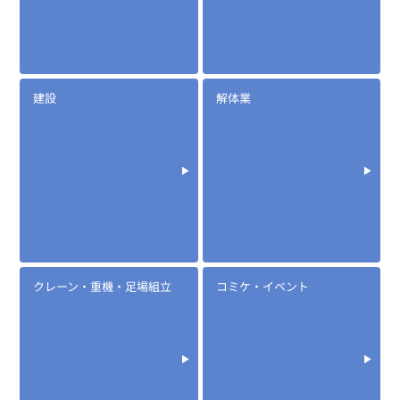
建設
解体業
クレーン・重機・足場組立
コミケ・イベント