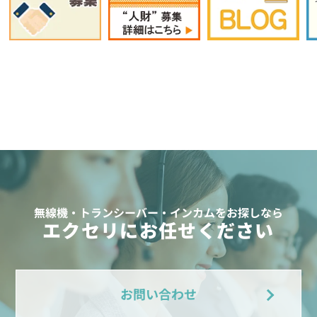
無線機・トランシーバー・インカムをお探しなら
エクセリにお任せください
お問い合わせ