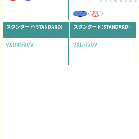
リース
生産
可
終了品
スタンダード(STANDARD)
スタンダード(STANDARD)
VXD4500V
VXD450V