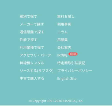
種別で探す
無料お試し
メーカーで探す
利用事例
通信距離で探す
コラム
性能で探す
用語集
利用業種で探す
会社案内
アクセサリ・パーツ
IR情報
無線機レンタル
特定商取引法表記
リースする(サブスク)
プライバシーポリシー
中古で購入する
English Site
© Copyright 1991-2026 Exseli Co., Ltd.