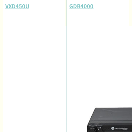
VXD450U
GDB4000