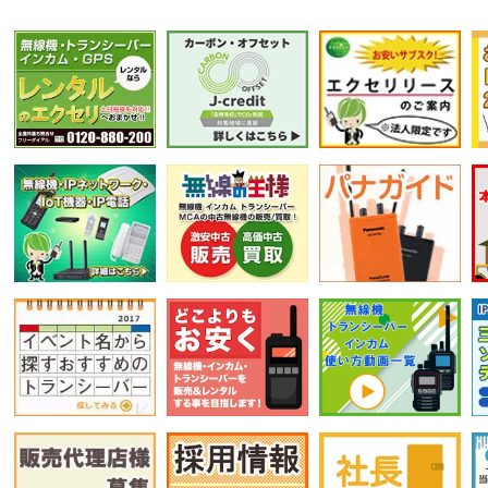
選択条件をリセット