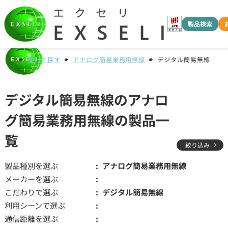
製品検索
種別で探す
アナログ簡易業務用無線
デジタル簡易無線
デジタル簡易無線のアナロ
グ簡易業務用無線の製品一
覧
絞り込み
製品種別を選ぶ
アナログ簡易業務用無線
メーカーを選ぶ
こだわりで選ぶ
デジタル簡易無線
利用シーンで選ぶ
通信距離を選ぶ