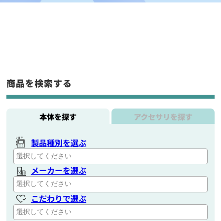
商品を検索する
本体を探す
アクセサリを探す
製品種別を選ぶ
メーカーを選ぶ
こだわりで選ぶ