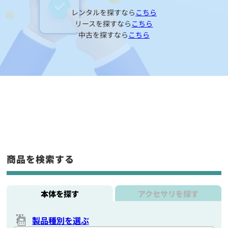
レンタルを探すなら
こちら
リースを探すなら
こちら
中古を探すなら
こちら
商品を検索する
本体を探す
アクセサリを探す
製品種別を選ぶ