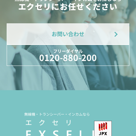
エクセリにお任せください
お問い合わせ
フリーダイヤル
0120-880-200
無線機・トランシーバー・インカムなら