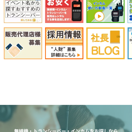
無線機・トランシーバー・インカムをお探しなら