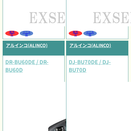
販売
リース
販売
リース
可
可
可
可
アルインコ(ALINCO)
アルインコ(ALINCO)
DR-BU60DE / DR-
DJ-BU70DE / DJ-
BU60D
BU70D