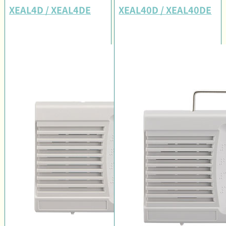
XEAL4D / XEAL4DE
XEAL40D / XEAL40DE