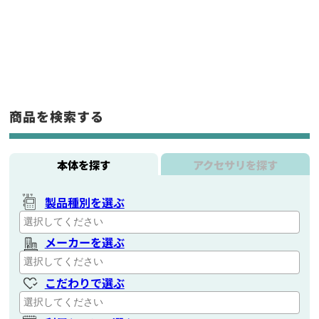
商品を検索する
本体を探す
アクセサリを探す
製品種別を選ぶ
メーカーを選ぶ
こだわりで選ぶ