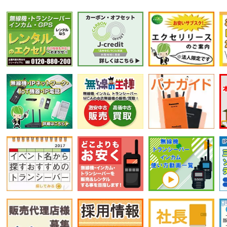
選択条件をリセット