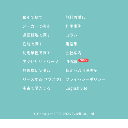
種別で探す
無料お試し
メーカーで探す
利用事例
通信距離で探す
コラム
性能で探す
用語集
利用業種で探す
会社案内
アクセサリ・パーツ
IR情報
無線機レンタル
特定商取引法表記
リースする(サブスク)
プライバシーポリシー
中古で購入する
English Site
© Copyright 1991-2026 Exseli Co., Ltd.