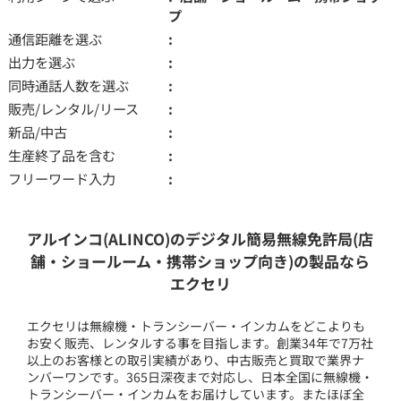
プ
通信距離を選ぶ
出力を選ぶ
同時通話人数を選ぶ
販売/レンタル/リース
新品/中古
生産終了品を含む
フリーワード入力
アルインコ(ALINCO)のデジタル簡易無線免許局(店
舗・ショールーム・携帯ショップ向き)の製品なら
エクセリ
エクセリは無線機・トランシーバー・インカムをどこよりも
お安く販売、レンタルする事を目指します。創業34年で7万社
以上のお客様との取引実績があり、中古販売と買取で業界ナ
ンバーワンです。365日深夜まで対応し、日本全国に無線機・
トランシーバー・インカムをお届けしています。またほぼ全