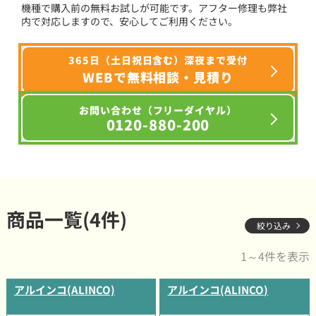
機種で購入前の無料お試しが可能です。アフター修理も弊社
内で対応しますので、安心してご利用ください。
365日（土日祝日含む）深夜まで受付
WEBで無料相談・見積り
お問い合わせ（フリーダイヤル）
0120-880-200
商品一覧(4件)
絞り込み
1～4件を表示
アルインコ(ALINCO)
アルインコ(ALINCO)