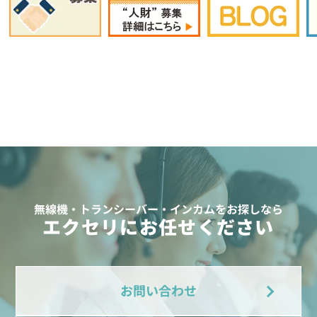
無線機・トランシーバー・インカムをお探しなら
エクセリにお任せください
お問い合わせ