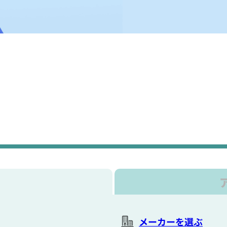
メーカーを選ぶ