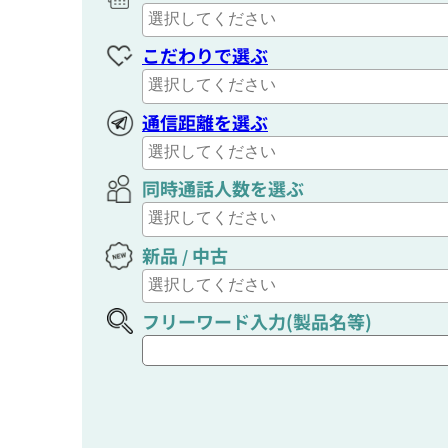
こだわりで選ぶ
通信距離を選ぶ
同時通話人数を選ぶ
新品
中古
/
フリーワード入力(製品名等)