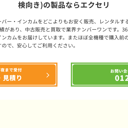
検向き)の製品ならエクセリ
ーバー・インカムをどこよりもお安く販売、レンタルする
績があり、中古販売と買取で業界ナンバーワンです。3
インカムをお届けしています。またほぼ全機種で購入前
すので、安心してご利用ください。
深夜まで受付
お問い合
01
・見積り