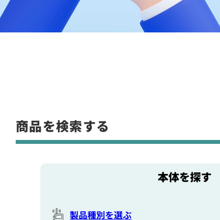
商品を検索する
本体を探す
製品種別を選ぶ