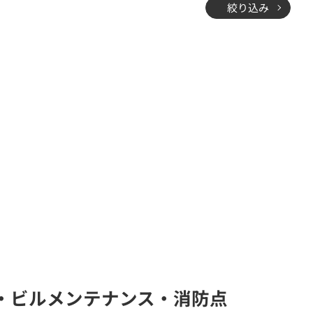
絞り込み
局(警備・ビルメンテナンス・消防点