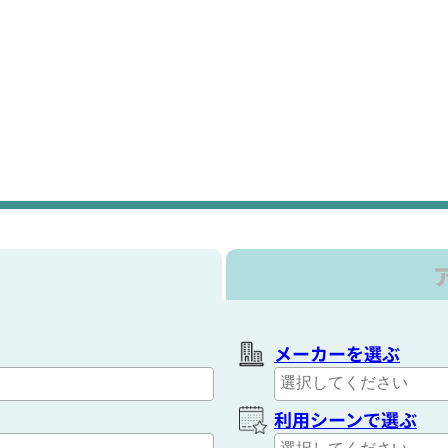
メーカーを選ぶ
利用シーンで選ぶ