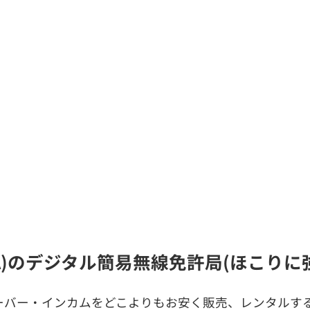
LA)のデジタル簡易無線免許局(ほこり
ーバー・インカムをどこよりもお安く販売、レンタルする