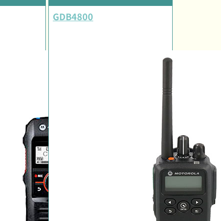
GDB4800