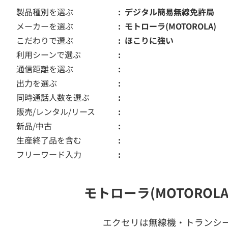
製品種別を選ぶ
デジタル簡易無線免許局
メーカーを選ぶ
モトローラ(MOTOROLA)
こだわりで選ぶ
ほこりに強い
利用シーンで選ぶ
通信距離を選ぶ
出力を選ぶ
同時通話人数を選ぶ
販売/レンタル/リース
新品/中古
生産終了品を含む
フリーワード入力
モトローラ(MOTORO
エクセリは無線機・トランシ