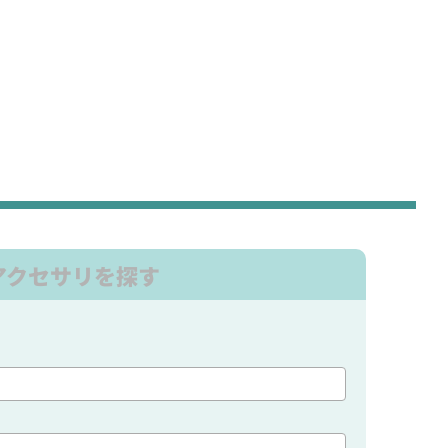
アクセサリを探す