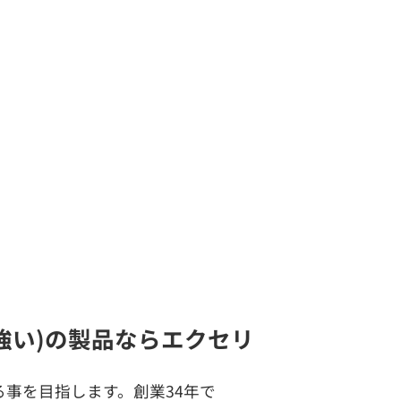
に強い)の製品ならエクセリ
事を目指します。創業34年で