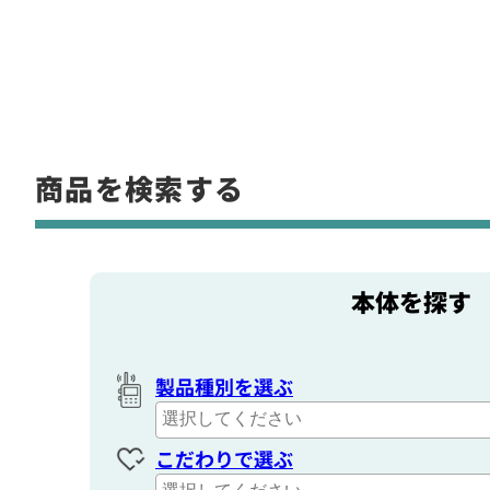
商品を検索する
本体を探す
製品種別を選ぶ
こだわりで選ぶ