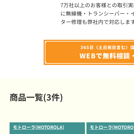
7万社以上のお客様との取引実
に無線機・トランシーバー・
ター修理も弊社内で対応しま
365日（土日祝日含む）
WEBで無料相談
商品一覧(3件)
モトローラ(MOTOROLA)
モトローラ(MOTORO