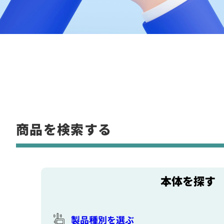
商品を検索する
本体を探す
製品種別を選ぶ