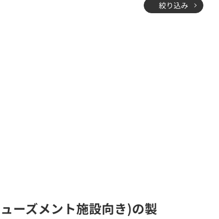
絞り込み
ミューズメント施設向き)の製