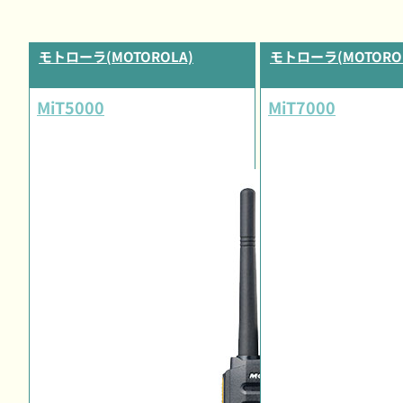
モトローラ(MOTOROLA)
モトローラ(MOTORO
MiT5000
MiT7000