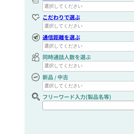
こだわりで選ぶ
通信距離を選ぶ
同時通話人数を選ぶ
新品
中古
/
フリーワード入力(製品名等)