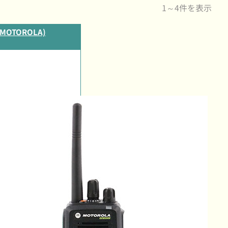
1～4件を表示
OTOROLA)