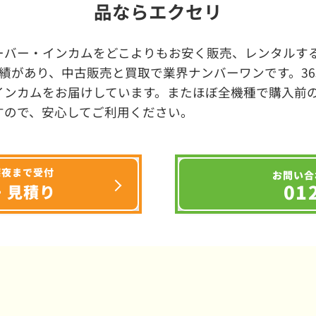
品ならエクセリ
ーバー・インカムをどこよりもお安く販売、レンタルする
績があり、中古販売と買取で業界ナンバーワンです。3
インカムをお届けしています。またほぼ全機種で購入前
すので、安心してご利用ください。
深夜まで受付
お問い合
01
・見積り