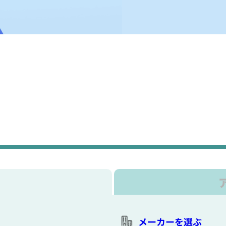
メーカーを選ぶ