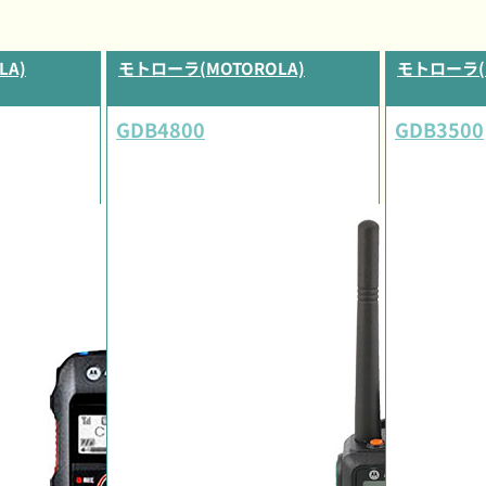
LA)
モトローラ(MOTOROLA)
モトローラ(M
GDB4800
GDB3500