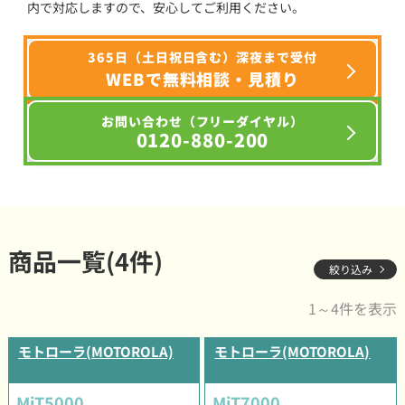
内で対応しますので、安心してご利用ください。
365日（土日祝日含む）深夜まで受付
WEBで無料相談・見積り
お問い合わせ（フリーダイヤル）
0120-880-200
商品一覧(4件)
絞り込み
1～4件を表示
モトローラ(MOTOROLA)
モトローラ(MOTOROLA)
MiT5000
MiT7000