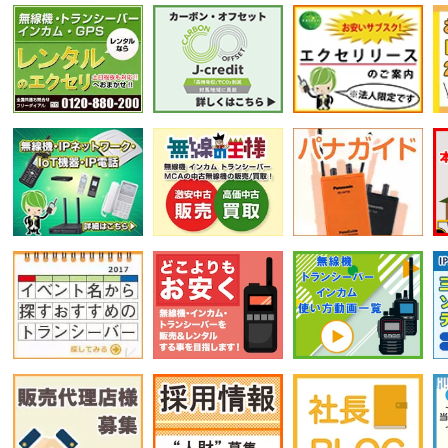
選択条件をリセット