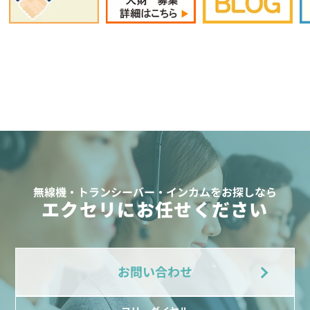
無線機・トランシーバー・インカムをお探しなら
エクセリにお任せください
お問い合わせ