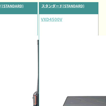
STANDARD)
スタンダード(STANDARD)
VXD4500V