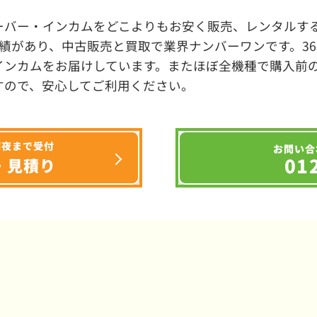
ーバー・インカムをどこよりもお安く販売、レンタルする
績があり、中古販売と買取で業界ナンバーワンです。3
インカムをお届けしています。またほぼ全機種で購入前
すので、安心してご利用ください。
深夜まで受付
お問い合
01
・見積り