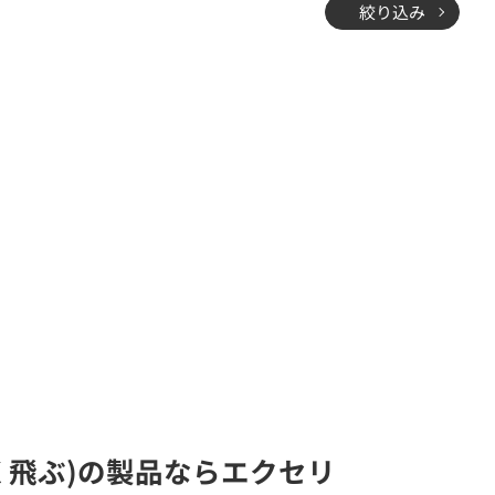
絞り込み
よく飛ぶ)の製品ならエクセリ