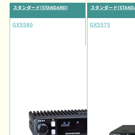
スタンダード(STANDARD)
スタンダード(STANDA
GX5580
GX5575