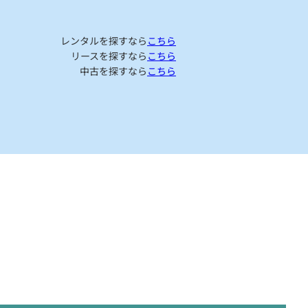
レンタルを探すなら
こちら
リースを探すなら
こちら
中古を探すなら
こちら