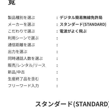
覧
製品種別を選ぶ
デジタル簡易無線免許局
メーカーを選ぶ
スタンダード(STANDARD)
こだわりで選ぶ
電波がよく飛ぶ
利用シーンで選ぶ
通信距離を選ぶ
出力を選ぶ
同時通話人数を選ぶ
販売/レンタル/リース
新品/中古
生産終了品を含む
フリーワード入力
スタンダード(STANDA