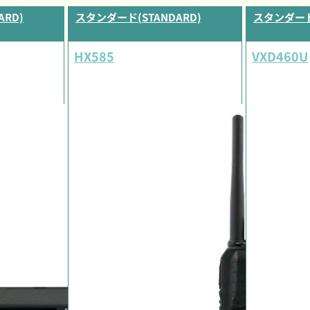
RD)
スタンダード(STANDARD)
スタンダード(
HX585
VXD460U