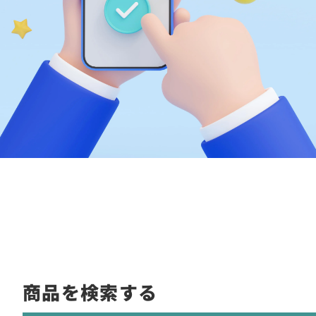
商品を検索する