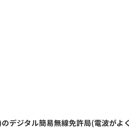
RD)のデジタル簡易無線免許局(電波が