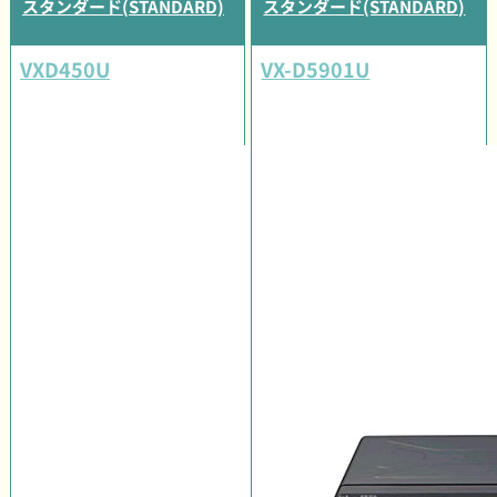
スタンダード(STANDARD)
スタンダード(STANDARD)
VXD450U
VX-D5901U