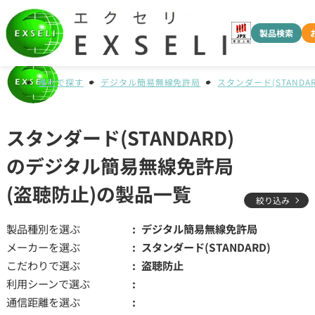
製品検索
種別で探す
デジタル簡易無線免許局
スタンダード(STANDAR
スタンダード(STANDARD)
のデジタル簡易無線免許局
(盗聴防止)の製品一覧
絞り込み
製品種別を選ぶ
デジタル簡易無線免許局
メーカーを選ぶ
スタンダード(STANDARD)
こだわりで選ぶ
盗聴防止
利用シーンで選ぶ
通信距離を選ぶ