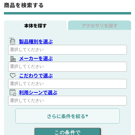
商品を検索する
本体を探す
アクセサリを探す
製品種別を選ぶ
メーカーを選ぶ
こだわりで選ぶ
利用シーンで選ぶ
通信距離を選ぶ
さらに条件を絞る
出力を選ぶ
この条件で