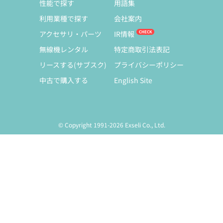
性能で探す
用語集
利用業種で探す
会社案内
アクセサリ・パーツ
IR情報
無線機レンタル
特定商取引法表記
リースする(サブスク)
プライバシーポリシー
中古で購入する
English Site
© Copyright 1991-2026 Exseli Co., Ltd.