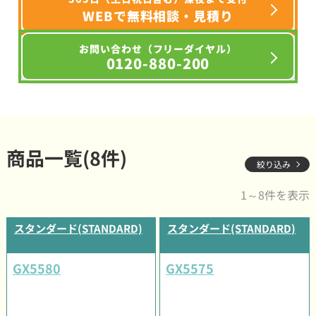
WEBで無料相談・見積り
お問い合わせ（フリーダイヤル）
0120-880-200
商品一覧(8件)
絞り込み
1～8件を表示
スタンダード(STANDARD)
スタンダード(STANDARD)
GX5580
GX5575