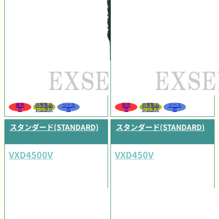
販売
同等製品
リース
販売
同等製品
リース
可
レンタル
可
可
レンタル
可
スタンダード(STANDARD)
スタンダード(STANDARD)
VXD4500V
VXD450V