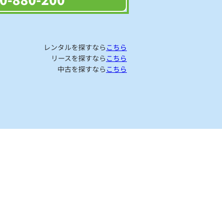
レンタルを探すなら
こちら
リースを探すなら
こちら
中古を探すなら
こちら