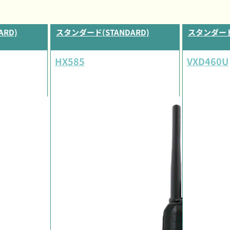
RD)
スタンダード(STANDARD)
スタンダード(
HX585
VXD460U