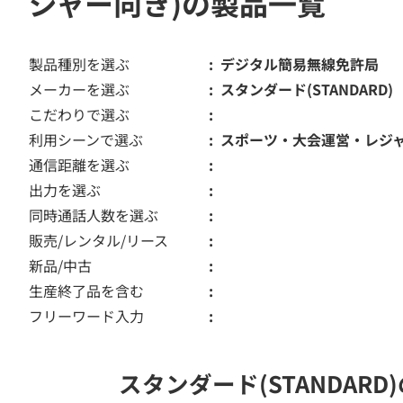
ジャー向き)の製品一覧
製品種別を選ぶ
デジタル簡易無線免許局
メーカーを選ぶ
スタンダード(STANDARD)
こだわりで選ぶ
利用シーンで選ぶ
スポーツ・大会運営・レジ
通信距離を選ぶ
出力を選ぶ
同時通話人数を選ぶ
販売/レンタル/リース
新品/中古
生産終了品を含む
フリーワード入力
スタンダード(STANDA