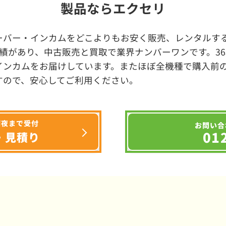
製品ならエクセリ
ーバー・インカムをどこよりもお安く販売、レンタルする
績があり、中古販売と買取で業界ナンバーワンです。3
インカムをお届けしています。またほぼ全機種で購入前
すので、安心してご利用ください。
深夜まで受付
お問い合
01
・見積り