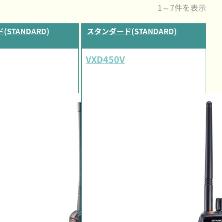
1～7件を表示
STANDARD)
スタンダード(STANDARD)
VXD450V