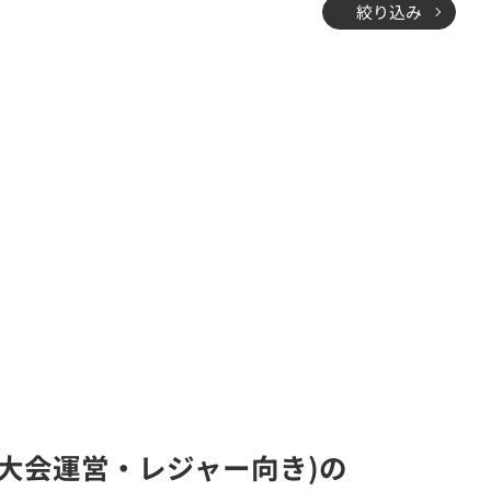
絞り込み
・大会運営・レジャー向き)の