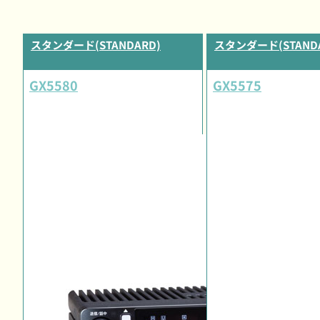
スタンダード(STANDARD)
スタンダード(STANDA
GX5580
GX5575