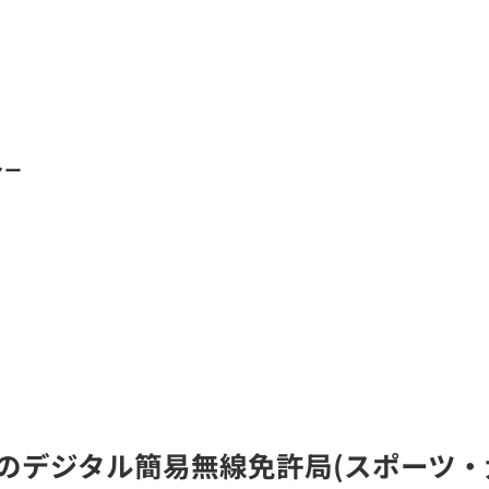
ャー
RD)のデジタル簡易無線免許局(スポーツ