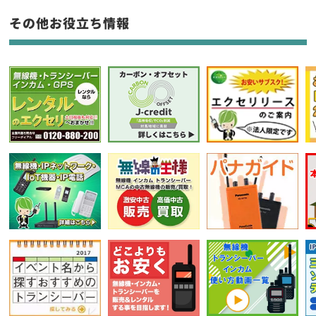
フリーワード入力(製品名等)
その他お役立ち情報
選択条件をリセット