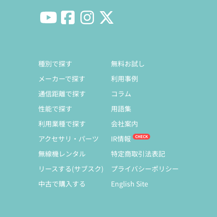
種別で探す
無料お試し
メーカーで探す
利用事例
通信距離で探す
コラム
性能で探す
用語集
利用業種で探す
会社案内
アクセサリ・パーツ
IR情報
無線機レンタル
特定商取引法表記
リースする(サブスク)
プライバシーポリシー
中古で購入する
English Site