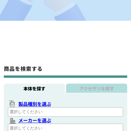
商品を検索する
本体を探す
アクセサリを探す
製品種別を選ぶ
メーカーを選ぶ