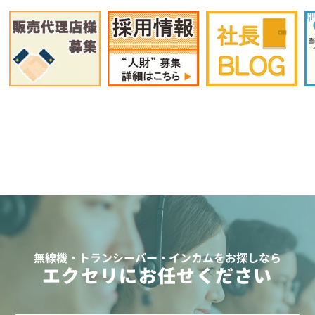
無線機・トランシーバー・インカムをお探しなら
エクセリにお任せください