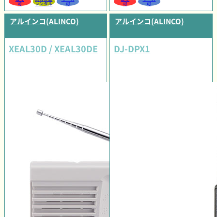
可
レンタル
可
可
可
アルインコ(ALINCO)
アルインコ(ALINCO)
XEAL30D / XEAL30DE
DJ-DPX1