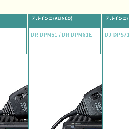
アルインコ(ALINCO)
アルインコ(A
DR-DPM61 / DR-DPM61E
DJ-DPS71