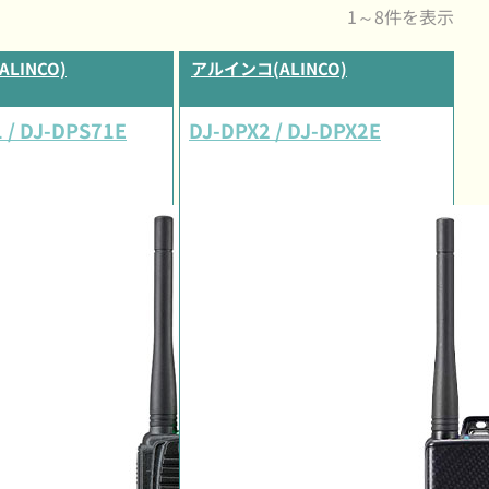
1～8件を表示
LINCO)
アルインコ(ALINCO)
 / DJ-DPS71E
DJ-DPX2 / DJ-DPX2E