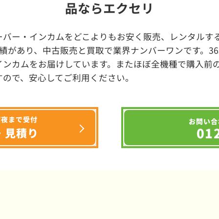
品ならエクセリ
ーバー・インカムをどこよりもお安く販売、レンタルする
績があり、中古販売と買取で業界ナンバーワンです。3
インカムをお届けしています。またほぼ全機種で購入前
すので、安心してご利用ください。
深夜まで受付
お問い合
01
・見積り