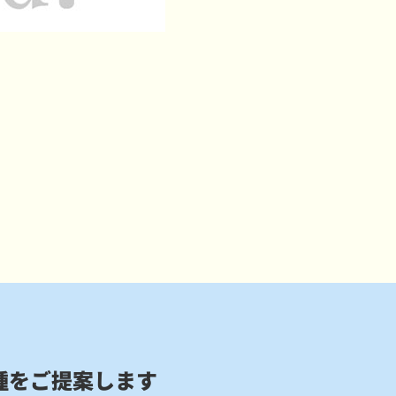
種をご提案します