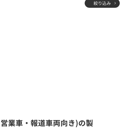
絞り込み
・営業車・報道車両向き)の製