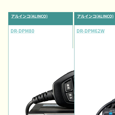
アルインコ(ALINCO)
アルインコ(ALINCO)
DR-DPM80
DR-DPM62W