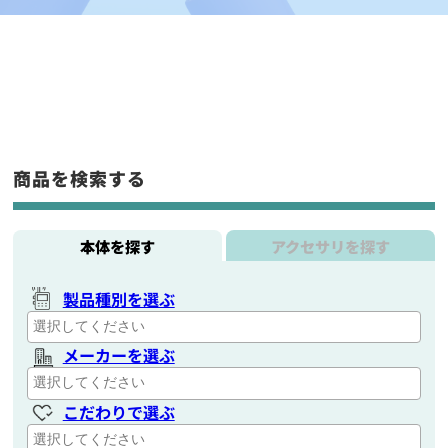
商品を検索する
本体を探す
アクセサリを探す
製品種別を選ぶ
メーカーを選ぶ
こだわりで選ぶ