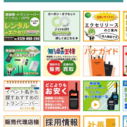
選択条件をリセット