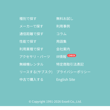
種別で探す
無料お試し
メーカーで探す
利用事例
通信距離で探す
コラム
性能で探す
用語集
利用業種で探す
会社案内
アクセサリ・パーツ
IR情報
無線機レンタル
特定商取引法表記
リースする(サブスク)
プライバシーポリシー
中古で購入する
English Site
© Copyright 1991-2026 Exseli Co., Ltd.