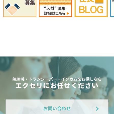
無線機・トランシーバー・インカムをお探しなら
エクセリにお任せください
お問い合わせ