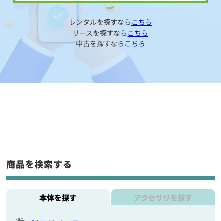
レンタルを探すなら
こちら
リースを探すなら
こちら
中古を探すなら
こちら
商品を検索する
本体を探す
アクセサリを探す