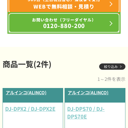
WEBで無料相談・見積り
お問い合わせ（フリーダイヤル）
0120-880-200
商品一覧(2件)
絞り込み
1～2件を表示
アルインコ(ALINCO)
アルインコ(ALINCO)
DJ-DPX2 / DJ-DPX2E
DJ-DPS70 / DJ-
DPS70E