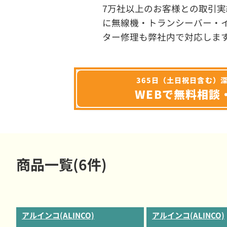
7万社以上のお客様との取引実
に無線機・トランシーバー・
ター修理も弊社内で対応しま
365日（土日祝日含む）
WEBで無料相談
商品一覧(6件)
アルインコ(ALINCO)
アルインコ(ALINCO)