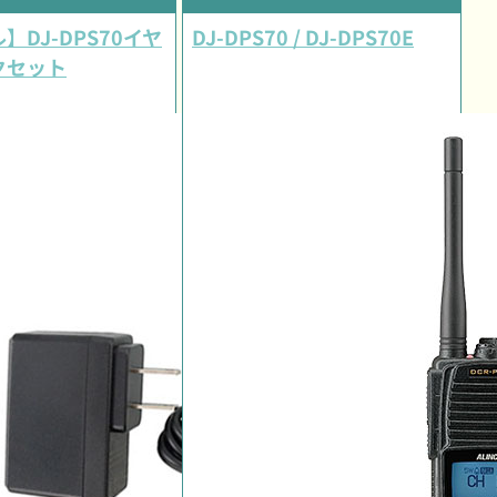
】DJ-DPS70イヤ
DJ-DPS70 / DJ-DPS70E
クセット