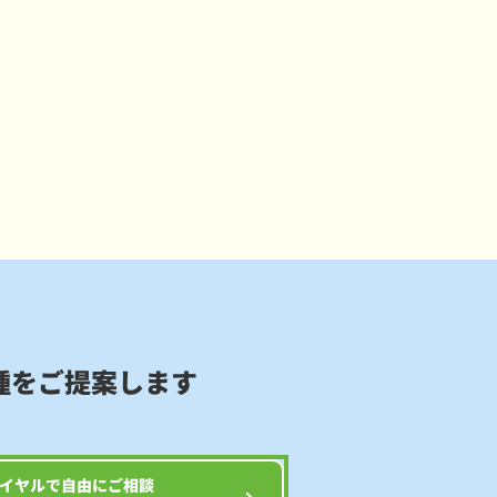
種をご提案します
イヤルで自由にご相談