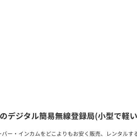
CO)のデジタル簡易無線登録局(小型で軽
ーバー・インカムをどこよりもお安く販売、レンタルする