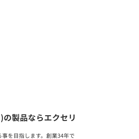
い)の製品ならエクセリ
事を目指します。創業34年で