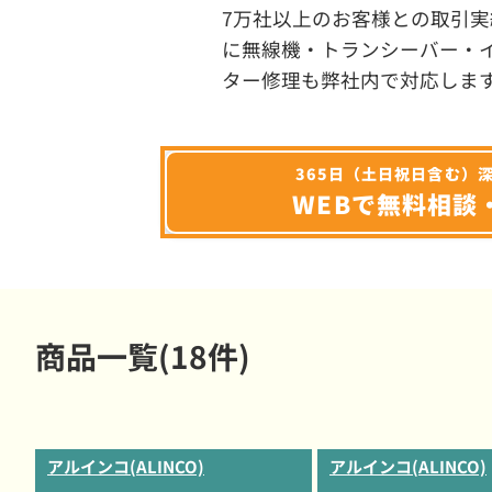
7万社以上のお客様との取引実
に無線機・トランシーバー・
ター修理も弊社内で対応しま
365日（土日祝日含む）
WEBで無料相談
商品一覧(18件)
アルインコ(ALINCO)
アルインコ(ALINCO)