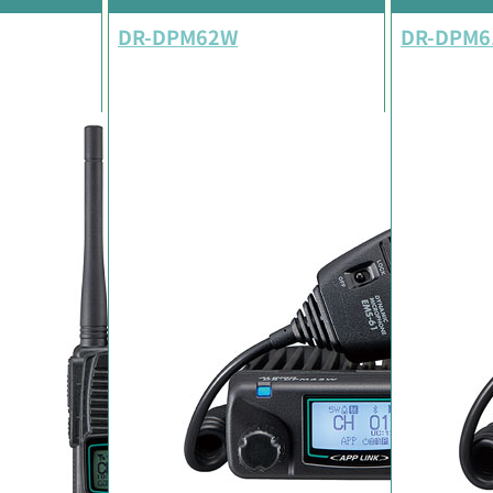
DR-DPM62W
DR-DPM6