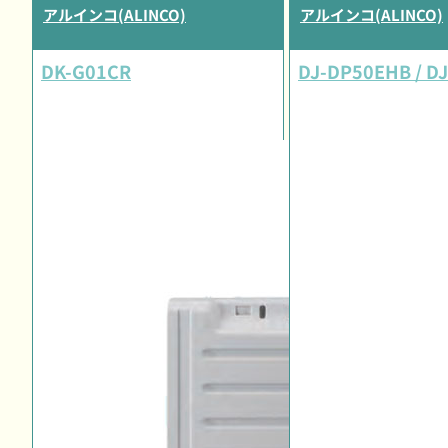
アルインコ(ALINCO)
アルインコ(ALINCO)
DK-G01CR
DJ-DP50EHB / D