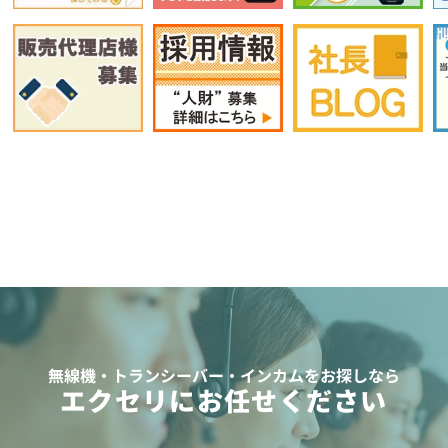
無線機・トランシーバー・インカムをお探しなら
エクセリにお任せください