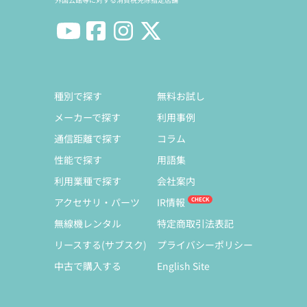
種別で探す
無料お試し
メーカーで探す
利用事例
通信距離で探す
コラム
性能で探す
用語集
利用業種で探す
会社案内
アクセサリ・パーツ
IR情報
無線機レンタル
特定商取引法表記
リースする(サブスク)
プライバシーポリシー
中古で購入する
English Site