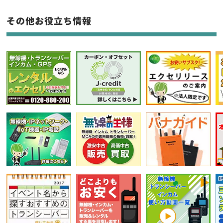
フリーワード入力(製品名等)
その他お役立ち情報
選択条件をリセット