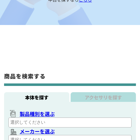
商品を検索する
本体を探す
アクセサリを探す
製品種別を選ぶ
メーカーを選ぶ