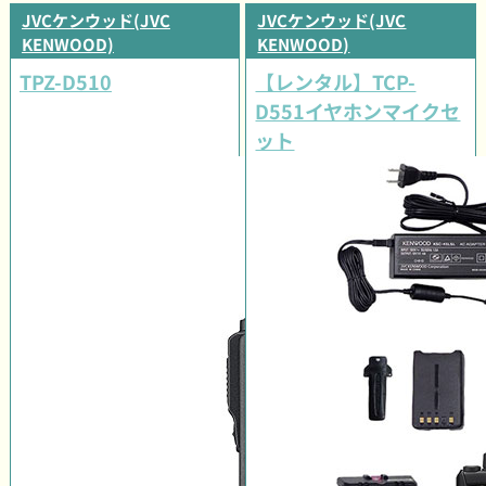
JVCケンウッド(JVC
JVCケンウッド(JVC
KENWOOD)
KENWOOD)
TPZ-D510
【レンタル】TCP-
D551イヤホンマイクセ
ット