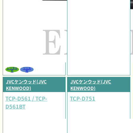
レンタル
リース
可
可
JVCケンウッド(JVC
JVCケンウッド(JVC
KENWOOD)
KENWOOD)
TCP-D561 / TCP-
TCP-D751
D561BT