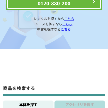
0120-880-200
レンタルを探すなら
こちら
リースを探すなら
こちら
中古を探すなら
こちら
商品を検索する
本体を探す
アクセサリを探す