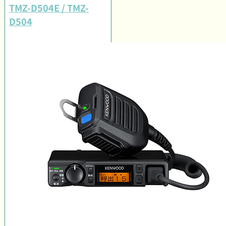
TMZ-D504E / TMZ-
D504