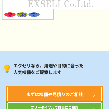
販売
同等製品
リース
可
レンタル
可
エクセリなら、用途や目的に合った
人気機種をご提案します
まずは機種や見積りのご相談
フリーダイヤルで自由にご相談