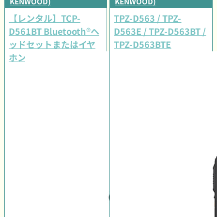
KENWOOD)
KENWOOD)
【レンタル】TCP-
TPZ-D563 / TPZ-
D561BT Bluetooth®ヘ
D563E / TPZ-D563BT /
ッドセットまたはイヤ
TPZ-D563BTE
ホンマイクセット