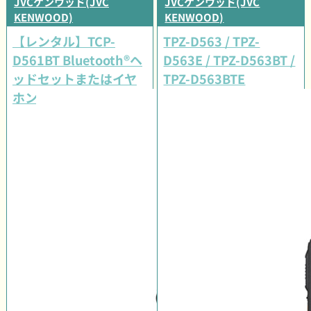
JVCケンウッド(JVC
JVCケンウッド(JVC
KENWOOD)
KENWOOD)
【レンタル】TCP-
TPZ-D563 / TPZ-
D561BT Bluetooth®ヘ
D563E / TPZ-D563BT /
ッドセットまたはイヤ
TPZ-D563BTE
ホンマイクセット