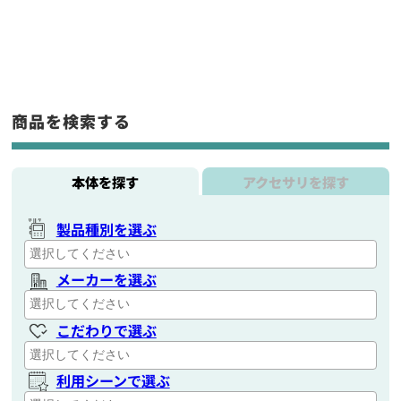
商品を検索する
本体を探す
アクセサリを探す
製品種別を選ぶ
メーカーを選ぶ
こだわりで選ぶ
利用シーンで選ぶ