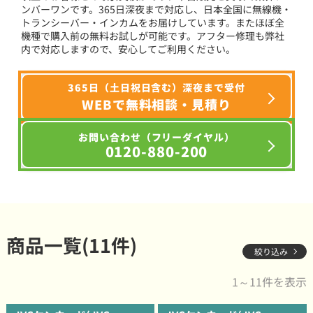
ンバーワンです。365日深夜まで対応し、日本全国に無線機・
トランシーバー・インカムをお届けしています。またほぼ全
機種で購入前の無料お試しが可能です。アフター修理も弊社
内で対応しますので、安心してご利用ください。
365日（土日祝日含む）深夜まで受付
WEBで無料相談・見積り
お問い合わせ（フリーダイヤル）
0120-880-200
商品一覧(11件)
絞り込み
1～11件を表示