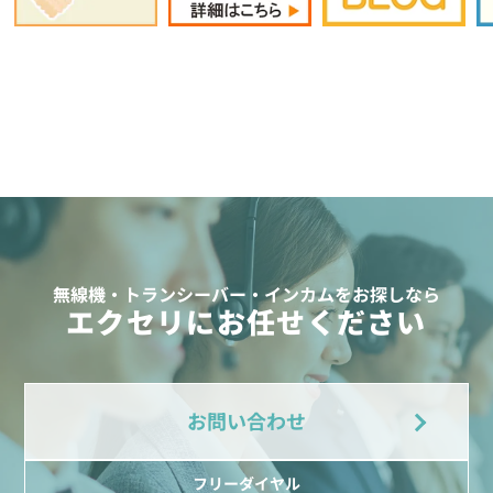
無線機・トランシーバー・インカムをお探しなら
エクセリにお任せください
お問い合わせ
フリーダイヤル