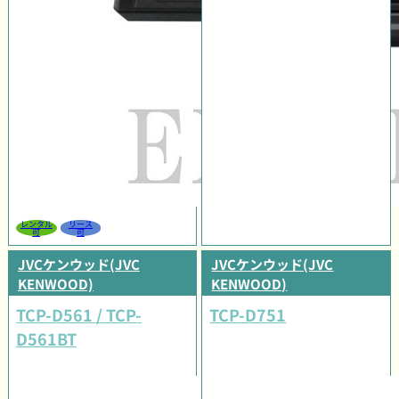
レンタル
リース
可
可
JVCケンウッド(JVC
JVCケンウッド(JVC
KENWOOD)
KENWOOD)
TCP-D561 / TCP-
TCP-D751
D561BT