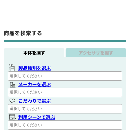
商品を検索する
本体を探す
アクセサリを探す
製品種別を選ぶ
メーカーを選ぶ
こだわりで選ぶ
利用シーンで選ぶ