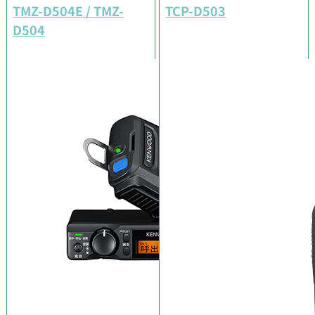
TMZ-D504E / TMZ-
TCP-D503
D504