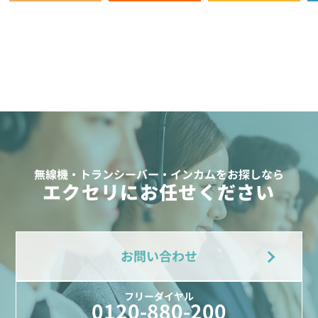
無線機・トランシーバー・インカムをお探しなら
エクセリにお任せください
お問い合わせ
フリーダイヤル
0120-880-200