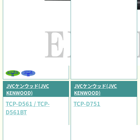
レンタル
リース
可
可
JVCケンウッド(JVC
JVCケンウッド(JVC
KENWOOD)
KENWOOD)
TCP-D561 / TCP-
TCP-D751
D561BT