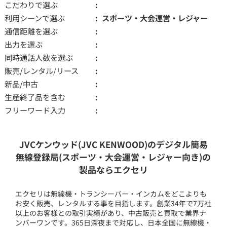
こだわりで選ぶ
利用シーンで選ぶ
スポーツ・大会運営・レジャー
通信距離を選ぶ
出力を選ぶ
同時通話人数を選ぶ
販売/レンタル/リース
新品/中古
生産終了品を含む
フリーワード入力
JVCケンウッド(JVC KENWOOD)のデジタル簡易
無線登録局(スポーツ・大会運営・レジャー向き)の
製品ならエクセリ
エクセリは無線機・トランシーバー・インカムをどこよりも
お安く販売、レンタルする事を目指します。創業34年で7万社
以上のお客様との取引実績があり、中古販売と買取で業界ナ
ンバーワンです。365日深夜まで対応し、日本全国に無線機・