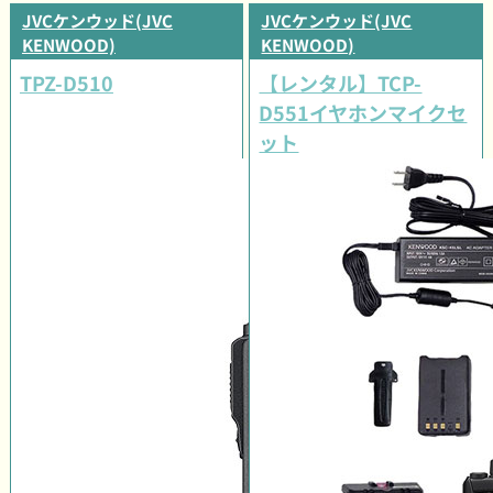
JVCケンウッド(JVC
JVCケンウッド(JVC
KENWOOD)
KENWOOD)
TPZ-D510
【レンタル】TCP-
D551イヤホンマイクセ
ット