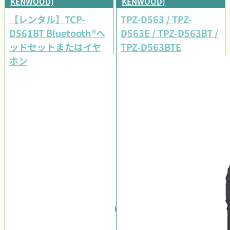
KENWOOD)
KENWOOD)
【レンタル】TCP-
TPZ-D563 / TPZ-
D561BT Bluetooth®ヘ
D563E / TPZ-D563BT /
ッドセットまたはイヤ
TPZ-D563BTE
ホンマイクセット