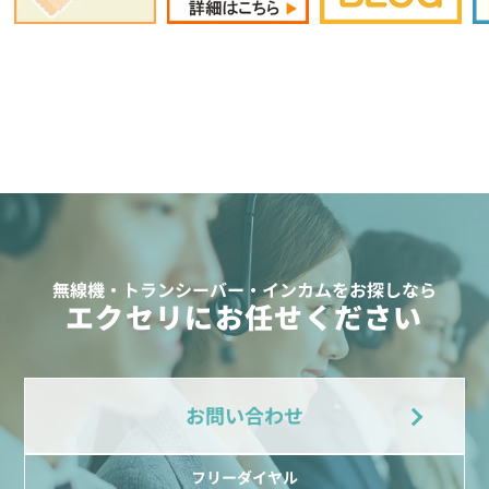
無線機・トランシーバー・インカムをお探しなら
エクセリにお任せください
お問い合わせ
フリーダイヤル