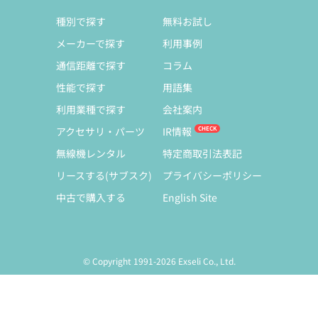
種別で探す
無料お試し
メーカーで探す
利用事例
通信距離で探す
コラム
性能で探す
用語集
利用業種で探す
会社案内
アクセサリ・パーツ
IR情報
無線機レンタル
特定商取引法表記
リースする(サブスク)
プライバシーポリシー
中古で購入する
English Site
© Copyright 1991-2026 Exseli Co., Ltd.