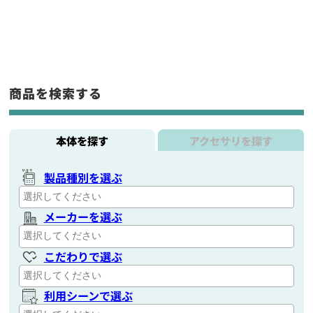
商品を検索する
本体を探す
アクセサリを探す
製品種別を選ぶ
メーカーを選ぶ
こだわりで選ぶ
利用シーンで選ぶ