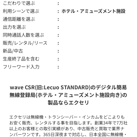
こだわりで選ぶ
利用シーンで選ぶ
ホテル・アミューズメント施設
通信距離を選ぶ
出力を選ぶ
同時通話人数を選ぶ
販売/レンタル/リース
新品/中古
生産終了品を含む
フリーワード入力
wave CSR(旧:Lecuo STANDARD)のデジタル簡易
無線登録局(ホテル・アミューズメント施設向き)の
製品ならエクセリ
エクセリは無線機・トランシーバー・インカムをどこよりも
お安く販売、レンタルする事を目指します。創業34年で7万社
以上のお客様との取引実績があり、中古販売と買取で業界ナ
ンバーワンです。365日深夜まで対応し、日本全国に無線機・