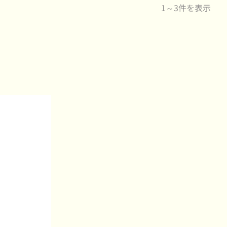
1～3件を表示