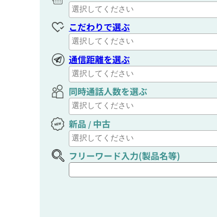
こだわりで選ぶ
通信距離を選ぶ
同時通話人数を選ぶ
新品
中古
/
フリーワード入力(製品名等)