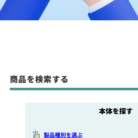
商品を検索する
本体を探す
製品種別を選ぶ