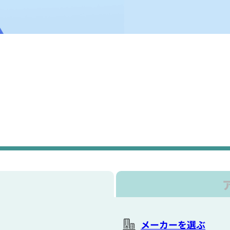
メーカーを選ぶ