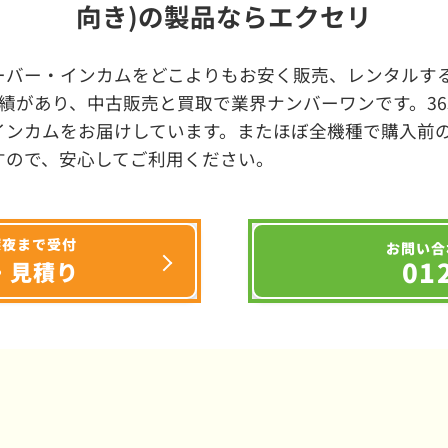
向き)の製品ならエクセリ
ーバー・インカムをどこよりもお安く販売、レンタルする
績があり、中古販売と買取で業界ナンバーワンです。3
インカムをお届けしています。またほぼ全機種で購入前
すので、安心してご利用ください。
深夜まで受付
お問い合
01
・見積り