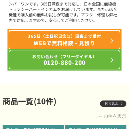
ンバーワンです。365日深夜まで対応し、日本全国に無線機・
トランシーバー・インカムをお届けしています。またほぼ全
機種で購入前の無料お試しが可能です。アフター修理も弊社
内で対応しますので、安心してご利用ください。
365日（土日祝日含む）深夜まで受付
WEBで無料相談・見積り
お問い合わせ（フリーダイヤル）
0120-880-200
商品一覧(10件)
絞り込み
1～10件を表示