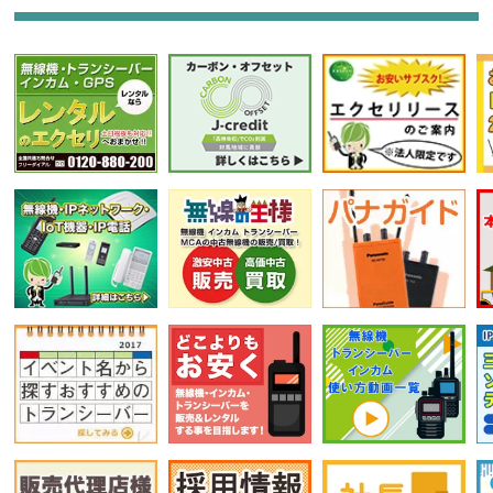
選択条件をリセット