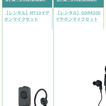
【レンタル】MT10イヤ
【レンタル】GDR4200
ホンマイクセット
イヤホンマイクセット