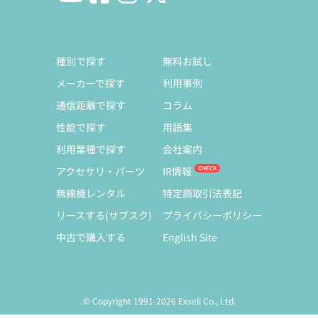
種別で探す
無料お試し
メーカーで探す
利用事例
通信距離で探す
コラム
性能で探す
用語集
利用業種で探す
会社案内
アクセサリ・パーツ
IR情報
無線機レンタル
特定商取引法表記
リースする(サブスク)
プライバシーポリシー
中古で購入する
English Site
© Copyright 1991-2026 Exseli Co., Ltd.