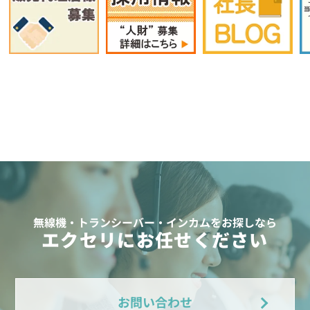
無線機・トランシーバー・インカムをお探しなら
エクセリにお任せください
お問い合わせ