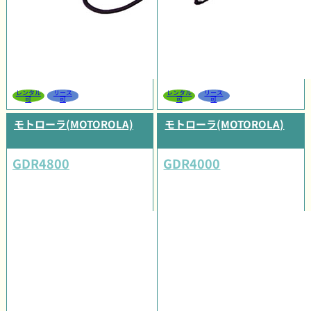
レンタル
リース
レンタル
リース
可
可
可
可
モトローラ(MOTOROLA)
モトローラ(MOTOROLA)
GDR4800
GDR4000