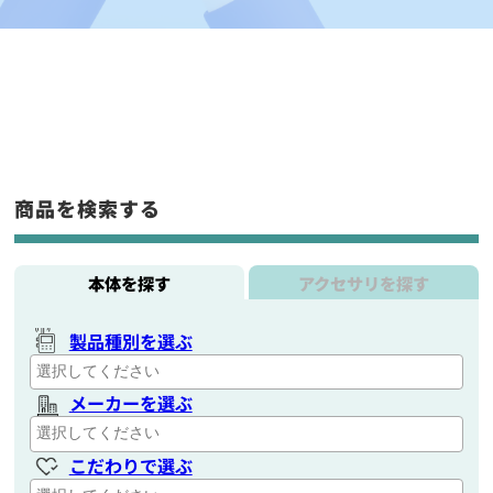
商品を検索する
本体を探す
アクセサリを探す
製品種別を選ぶ
メーカーを選ぶ
こだわりで選ぶ