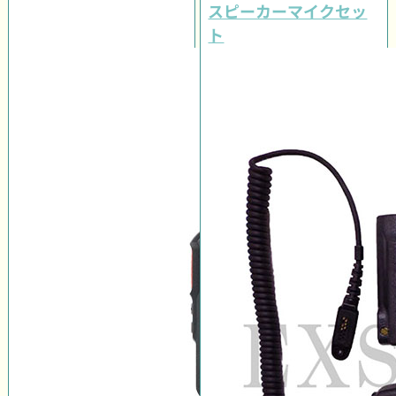
スピーカーマイクセッ
ト