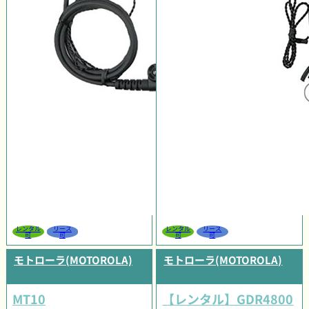
レンタル
リース
レンタル
リース
可
可
可
可
モトローラ(MOTOROLA)
モトローラ(MOTOROLA)
MT10
【レンタル】GDR4800