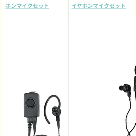
ホンマイクセット
イヤホンマイクセット