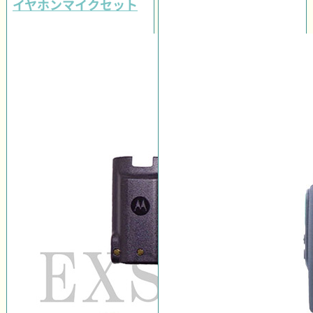
イヤホンマイクセット