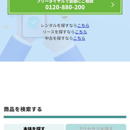
フリーダイヤルで自由にご相談
0120-880-200
レンタルを探すなら
こちら
リースを探すなら
こちら
中古を探すなら
こちら
商品を検索する
本体を探す
アクセサリを探す