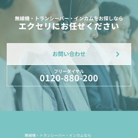
無線機・トランシーバー・インカムをお探しなら
エクセリにお任せください
お問い合わせ
フリーダイヤル
0120-880-200
無線機・トランシーバー・インカムなら