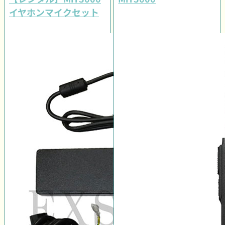
イヤホンマイクセット