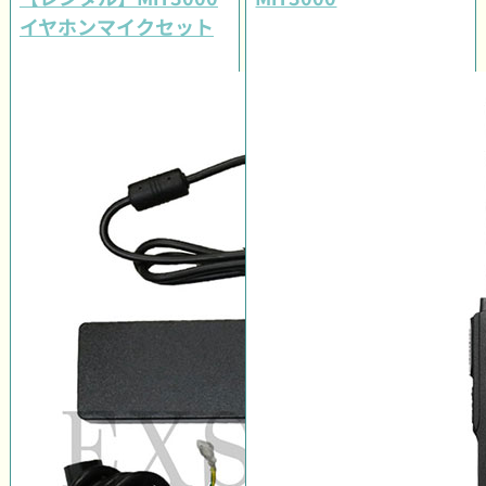
イヤホンマイクセット