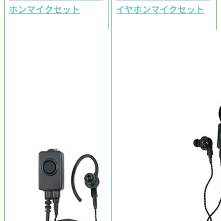
ホンマイクセット
イヤホンマイクセット