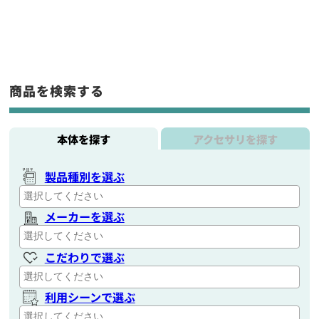
商品を検索する
本体を探す
アクセサリを探す
製品種別を選ぶ
メーカーを選ぶ
こだわりで選ぶ
利用シーンで選ぶ