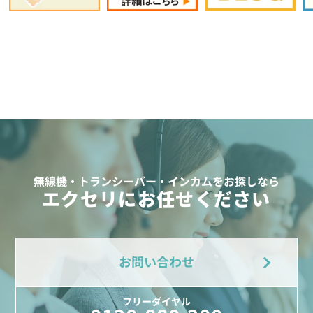
無線機・トランシーバー・インカムをお探しなら
エクセリにお任せください
お問い合わせ
フリーダイヤル