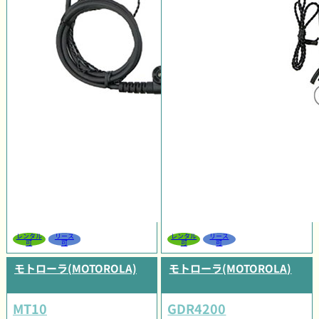
レンタル
リース
レンタル
リース
可
可
可
可
モトローラ(MOTOROLA)
モトローラ(MOTOROLA)
MT10
GDR4200