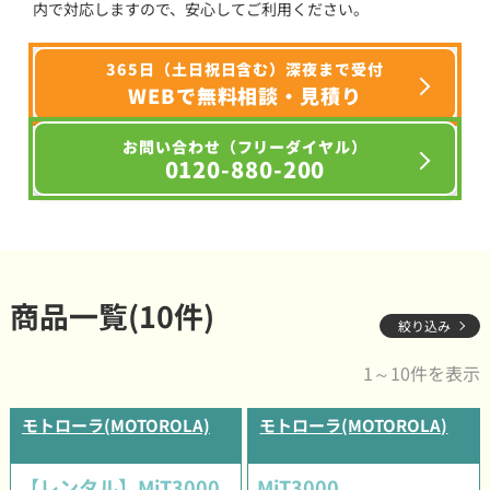
内で対応しますので、安心してご利用ください。
365日（土日祝日含む）深夜まで受付
WEBで無料相談・見積り
お問い合わせ（フリーダイヤル）
0120-880-200
商品一覧(10件)
絞り込み
1～10件を表示
モトローラ(MOTOROLA)
モトローラ(MOTOROLA)
【レンタル】MiT3000
MiT3000