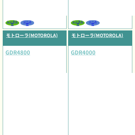
レンタル
リース
レンタル
リース
可
可
可
可
モトローラ(MOTOROLA)
モトローラ(MOTOROLA)
GDR4800
GDR4000