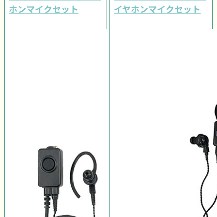
ホンマイクセット
イヤホンマイクセット