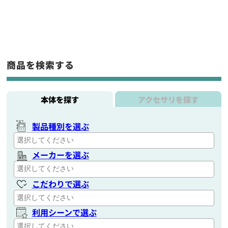
商品を検索する
本体を探す
アクセサリを探す
製品種別を選ぶ
メーカーを選ぶ
こだわりで選ぶ
利用シーンで選ぶ