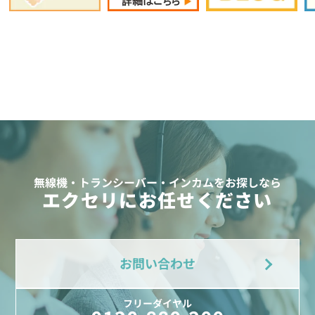
無線機・トランシーバー・インカムをお探しなら
エクセリにお任せください
お問い合わせ
フリーダイヤル