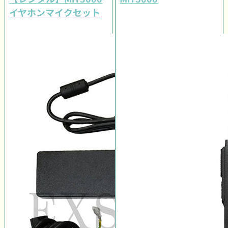
イヤホンマイクセット