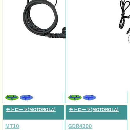
レンタル
リース
レンタル
リース
可
可
可
可
モトローラ(MOTOROLA)
モトローラ(MOTOROLA)
MT10
GDR4200