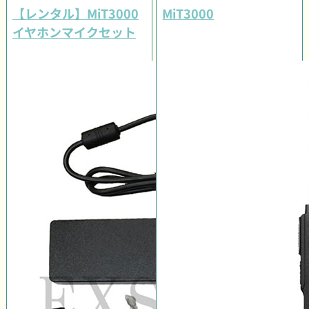
【レンタル】MiT3000
MiT3000
イヤホンマイクセット