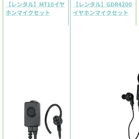
【レンタル】MT10イヤ
【レンタル】GDR4200
ホンマイクセット
イヤホンマイクセット