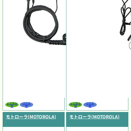
レンタル
リース
レンタル
リース
可
可
可
可
モトローラ(MOTOROLA)
モトローラ(MOTOROLA)