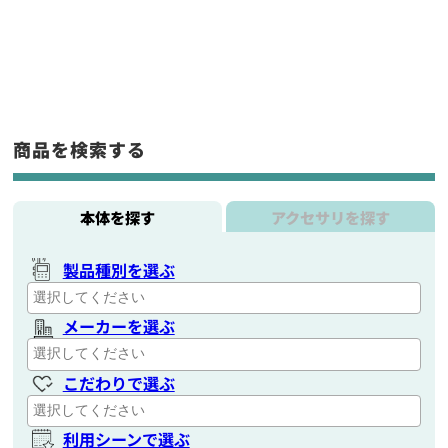
商品を検索する
本体を探す
アクセサリを探す
製品種別を選ぶ
メーカーを選ぶ
こだわりで選ぶ
利用シーンで選ぶ