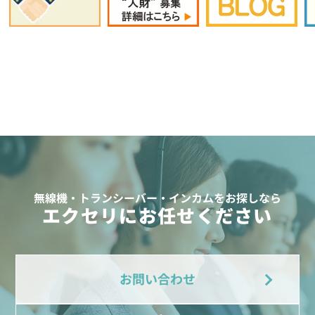
無線機・トランシーバー・インカムをお探しなら
エクセリにお任せください
お問い合わせ