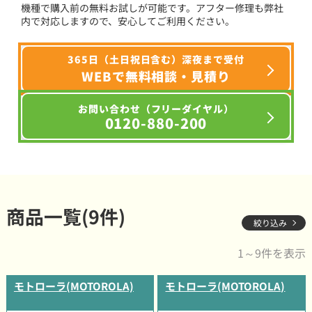
機種で購入前の無料お試しが可能です。アフター修理も弊社
内で対応しますので、安心してご利用ください。
365日（土日祝日含む）深夜まで受付
WEBで無料相談・見積り
お問い合わせ（フリーダイヤル）
0120-880-200
商品一覧(9件)
絞り込み
1～9件を表示
モトローラ(MOTOROLA)
モトローラ(MOTOROLA)