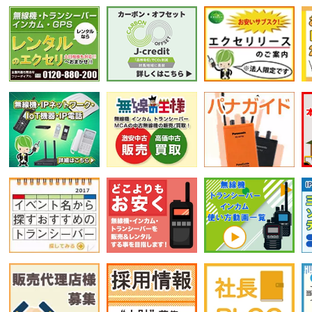
選択条件をリセット