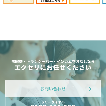
無線機・トランシーバー・インカムをお探しなら
エクセリにお任せください
お問い合わせ
フリーダイヤル