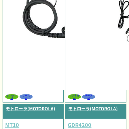
レンタル
リース
レンタル
リース
可
可
可
可
モトローラ(MOTOROLA)
モトローラ(MOTOROLA)
MT10
GDR4200