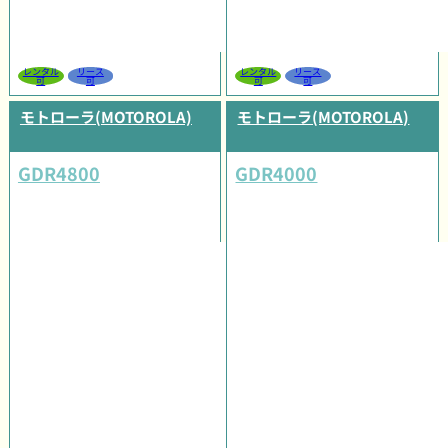
レンタル
リース
レンタル
リース
可
可
可
可
モトローラ(MOTOROLA)
モトローラ(MOTOROLA)
GDR4800
GDR4000