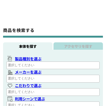
商品を検索する
本体を探す
アクセサリを探す
製品種別を選ぶ
メーカーを選ぶ
こだわりで選ぶ
利用シーンで選ぶ