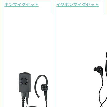
ホンマイクセット
イヤホンマイクセット