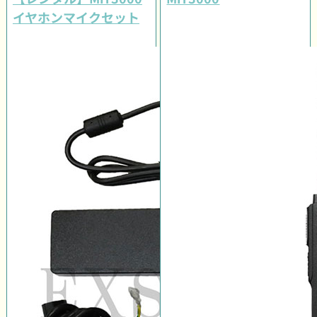
イヤホンマイクセット