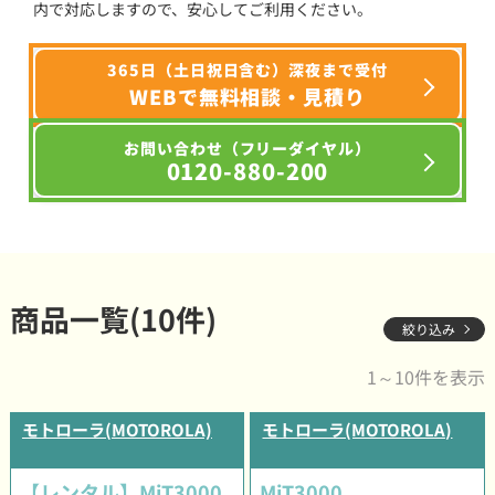
内で対応しますので、安心してご利用ください。
365日（土日祝日含む）深夜まで受付
WEBで無料相談・見積り
お問い合わせ（フリーダイヤル）
0120-880-200
商品一覧(10件)
絞り込み
1～10件を表示
モトローラ(MOTOROLA)
モトローラ(MOTOROLA)
【レンタル】MiT3000
MiT3000