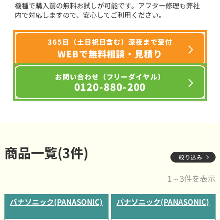
機種で購入前の無料お試しが可能です。アフター修理も弊社
内で対応しますので、安心してご利用ください。
365日（土日祝日含む）深夜まで受付
WEBで無料相談・見積り
お問い合わせ（フリーダイヤル）
0120-880-200
商品一覧(3件)
絞り込み
1～3件を表示
パナソニック(PANASONIC)
パナソニック(PANASONIC)