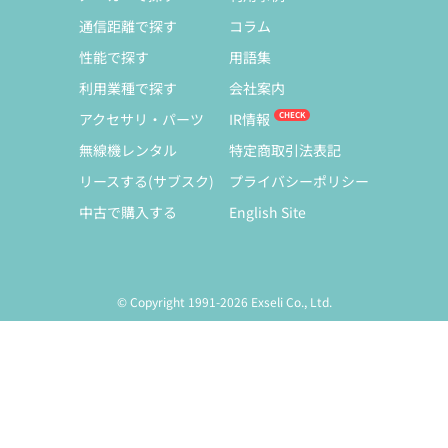
通信距離で探す
コラム
性能で探す
用語集
利用業種で探す
会社案内
アクセサリ・パーツ
IR情報
無線機レンタル
特定商取引法表記
リースする(サブスク)
プライバシーポリシー
中古で購入する
English Site
© Copyright 1991-2026 Exseli Co., Ltd.