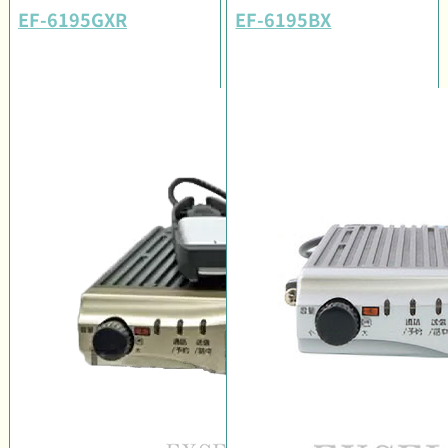
EF-6195GXR
EF-6195BX