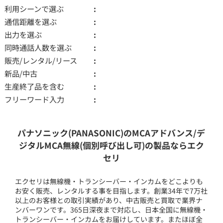
利用シーンで選ぶ
通信距離を選ぶ
出力を選ぶ
同時通話人数を選ぶ
販売/レンタル/リース
新品/中古
生産終了品を含む
フリーワード入力
パナソニック(PANASONIC)のMCAアドバンス/デ
ジタルMCA無線(個別呼び出し可)の製品ならエク
セリ
エクセリは無線機・トランシーバー・インカムをどこよりも
お安く販売、レンタルする事を目指します。創業34年で7万社
以上のお客様との取引実績があり、中古販売と買取で業界ナ
ンバーワンです。365日深夜まで対応し、日本全国に無線機・
トランシーバー・インカムをお届けしています。またほぼ全