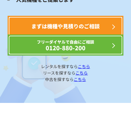
まずは機種や見積りのご相談
フリーダイヤルで自由にご相談
0120-880-200
レンタルを探すなら
こちら
リースを探すなら
こちら
中古を探すなら
こちら