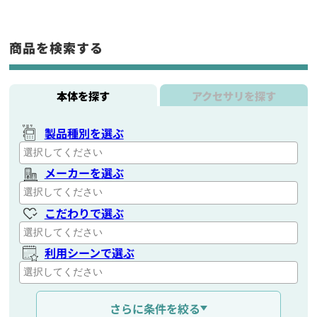
商品を検索する
本体を探す
アクセサリを探す
製品種別を選ぶ
メーカーを選ぶ
こだわりで選ぶ
利用シーンで選ぶ
通信距離を選ぶ
さらに条件を絞る