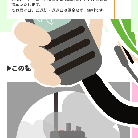
提案いたします。
※お届け日、ご返却・返送日は課金せず、無料です。
この製品の特長