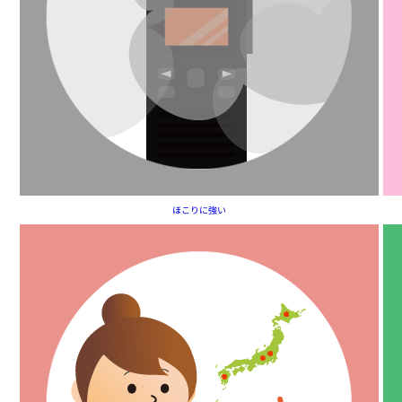
ほこりに強い