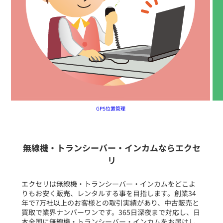
GPS位置管理
無線機・トランシーバー・インカムならエクセ
リ
エクセリは無線機・トランシーバー・インカムをどこよ
りもお安く販売、レンタルする事を目指します。創業34
年で7万社以上のお客様との取引実績があり、中古販売と
買取で業界ナンバーワンです。365日深夜まで対応し、日
本全国に無線機・トランシーバー・インカムをお届けし