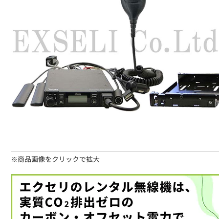
※商品画像をクリックで拡大