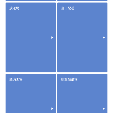
放送局
当日配送
整備工場
航空機整備