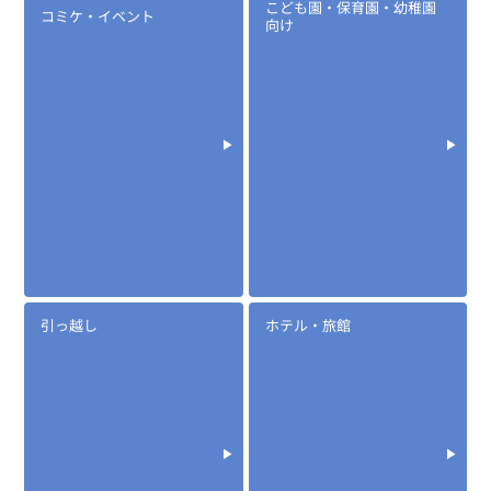
こども園・保育園・幼稚園
コミケ・イベント
向け
引っ越し
ホテル・旅館