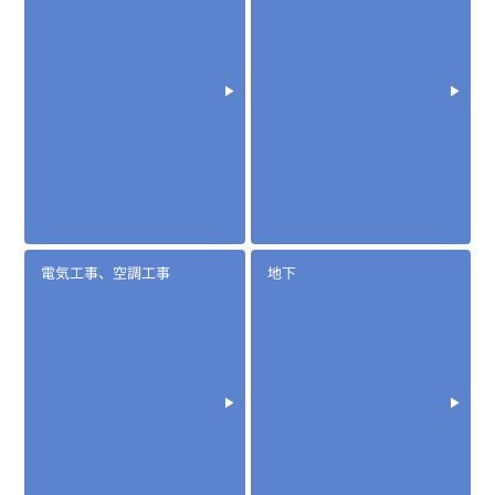
電気工事、空調工事
地下