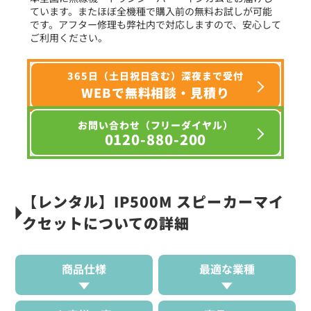
ています。またほぼ全機種で購入前の無料お試しが可能
です。アフター修理も弊社内で対応しますので、安心して
ご利用ください。
365日（土日祝日含む）深夜まで受付
WEBで無料相談・見積り
お問い合わせ（フリーダイヤル）
0120-880-200
【レンタル】IP500M スピーカーマイ
クセットについての詳細
商品仕様
最適な業種