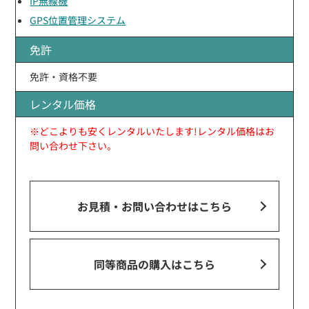
IP無線機
GPS位置管理システム
免許
免許・資格不要
レンタル価格
※どこよりも安くレンタルいたします!レンタル価格はお
問い合わせ下さい。
お見積・お問い合わせ
はこちら
同等商品の購入はこちら