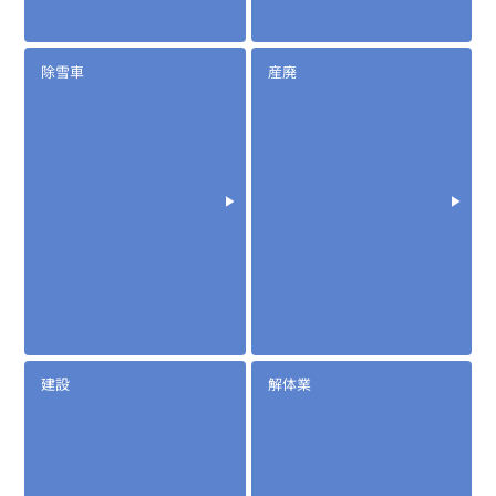
除雪車
産廃
建設
解体業