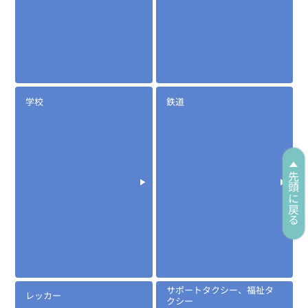
学校
鉄道
先頭に戻る
サポートタクシー、福祉タ
レッカー
クシー