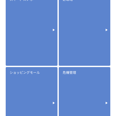
ショッピングモール
危機管理