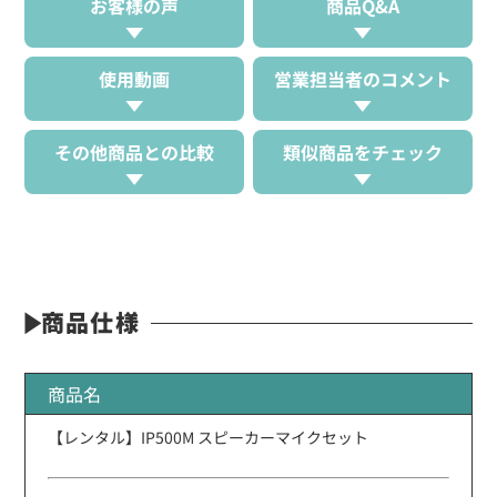
お客様の声
商品Q&A
使用動画
営業担当者のコメント
その他商品との比較
類似商品をチェック
商品仕様
商品名
【レンタル】IP500M スピーカーマイクセット