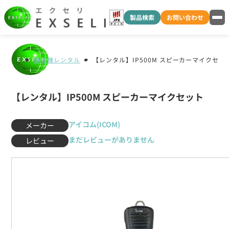
製品検索
お問い合わせ
無線機レンタル
【レンタル】IP500M スピーカーマイクセッ
【レンタル】IP500M スピーカーマイクセット
アイコム(ICOM)
メーカー
まだレビューがありません
レビュー