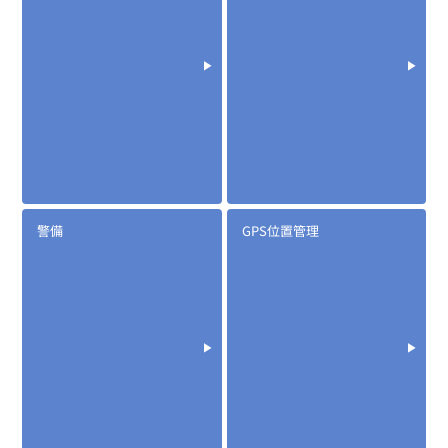
警備
GPS位置管理