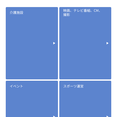
映画、テレビ番組、CM、
介護施設
撮影
イベント
スポーツ運営