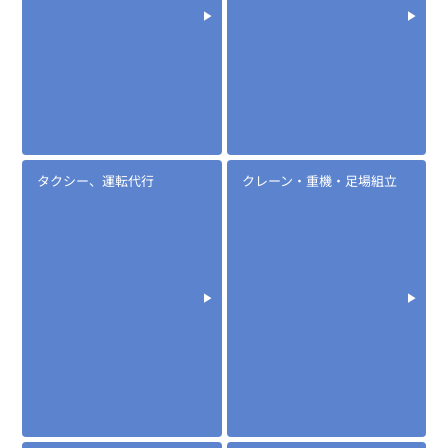
タクシー、運転代行
クレーン・重機・足場組立