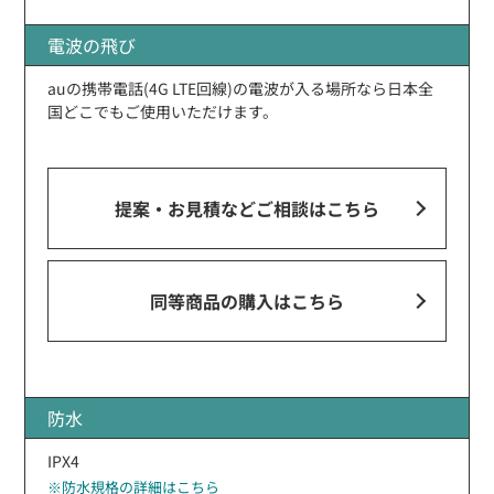
電波の飛び
auの携帯電話(4G LTE回線)の電波が入る場所なら日本全
国どこでもご使用いただけます。
提案・お見積などご相談
はこちら
同等商品の購入はこちら
防水
IPX4
※防水規格の詳細はこちら