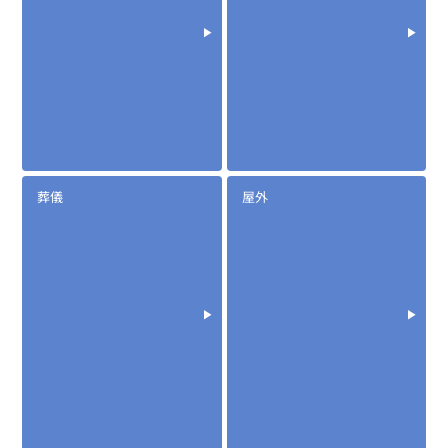
葬儀
屋外