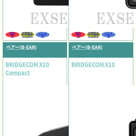
販売
同等製品
リース
販売
同等製品
リース
可
レンタル
可
可
レンタル
可
ベアー(B-EAR)
ベアー(B-EAR)
BRIDGECOM X10
BRIDGECOM X10
Compact