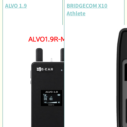
ALVO 1.9
BRIDGECOM X10
Athlete