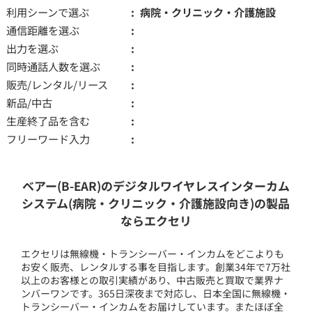
利用シーンで選ぶ
病院・クリニック・介護施設
通信距離を選ぶ
出力を選ぶ
同時通話人数を選ぶ
販売/レンタル/リース
新品/中古
生産終了品を含む
フリーワード入力
ベアー(B-EAR)のデジタルワイヤレスインターカム
システム(病院・クリニック・介護施設向き)の製品
ならエクセリ
エクセリは無線機・トランシーバー・インカムをどこよりも
お安く販売、レンタルする事を目指します。創業34年で7万社
以上のお客様との取引実績があり、中古販売と買取で業界ナ
ンバーワンです。365日深夜まで対応し、日本全国に無線機・
トランシーバー・インカムをお届けしています。またほぼ全