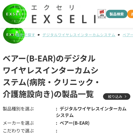
製品検索
種別で探す
デジタルワイヤレスインターカムシステム
ベアー(
ベアー(B-EAR)のデジタル
ワイヤレスインターカムシ
ステム(病院・クリニック・
介護施設向き)の製品一覧
絞り込み
製品種別を選ぶ
デジタルワイヤレスインターカム
システム
メーカーを選ぶ
ベアー(B-EAR)
こだわりで選ぶ