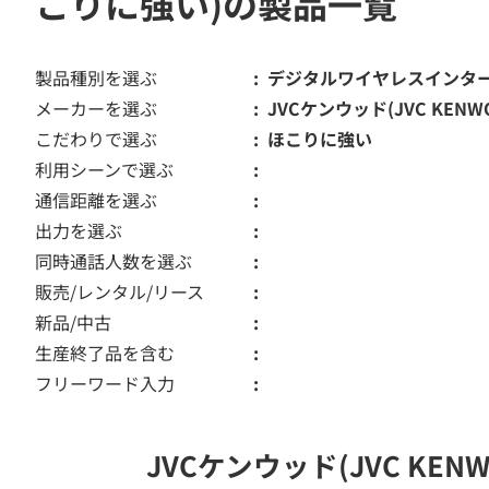
こりに強い)の製品一覧
製品種別を選ぶ
デジタルワイヤレスインタ
メーカーを選ぶ
JVCケンウッド(JVC KENW
こだわりで選ぶ
ほこりに強い
利用シーンで選ぶ
通信距離を選ぶ
出力を選ぶ
同時通話人数を選ぶ
販売/レンタル/リース
新品/中古
生産終了品を含む
フリーワード入力
JVCケンウッド(JVC K