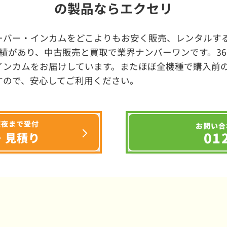
の製品ならエクセリ
ーバー・インカムをどこよりもお安く販売、レンタルする
績があり、中古販売と買取で業界ナンバーワンです。3
インカムをお届けしています。またほぼ全機種で購入前
すので、安心してご利用ください。
深夜まで受付
お問い合
01
・見積り