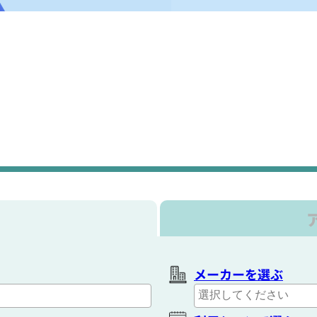
メーカーを選ぶ