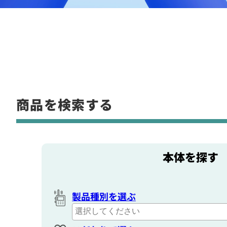
商品を検索する
本体を探す
製品種別を選ぶ