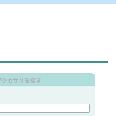
アクセサリを探す