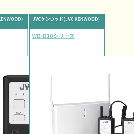
KENWOOD)
JVCケンウッド(JVC KENWOOD)
WD-D10シリーズ