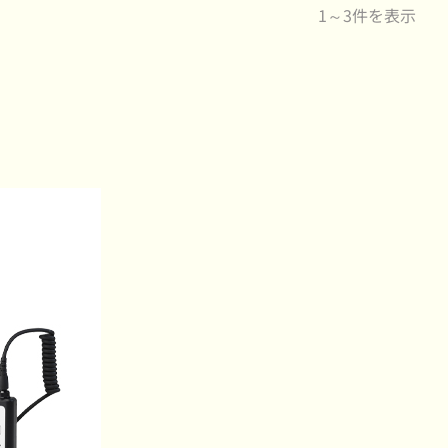
1～3件を表示