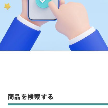
商品を検索する