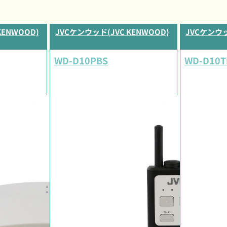
KENWOOD)
JVCケンウッド(JVC KENWOOD)
JVCケンウッ
WD-D10PBS
WD-D10T