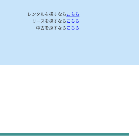
レンタルを探すなら
こちら
リースを探すなら
こちら
中古を探すなら
こちら