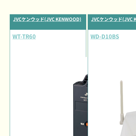
JVCケンウッド(JVC KENWOOD)
JVCケンウッド(JVC 
WT-TR60
WD-D10BS