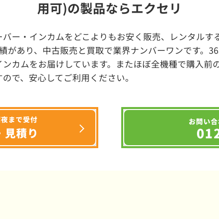
用可)の製品ならエクセリ
ーバー・インカムをどこよりもお安く販売、レンタルする
績があり、中古販売と買取で業界ナンバーワンです。3
インカムをお届けしています。またほぼ全機種で購入前
すので、安心してご利用ください。
深夜まで受付
お問い合
01
・見積り