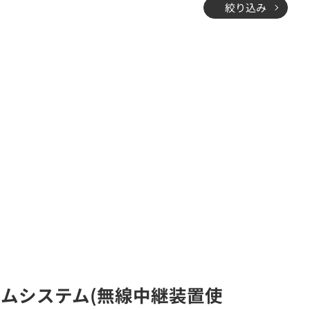
絞り込み
ーカムシステム(無線中継装置使