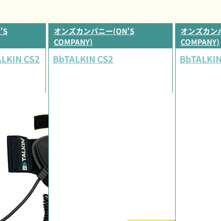
'S
オンズカンパニー(ON'S
オンズカンパ
COMPANY)
COMPANY)
KIN CS2
BbTALKIN CS2
BbTALKI