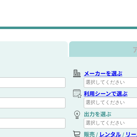
メーカーを選ぶ
利用シーンで選ぶ
出力を選ぶ
販売
レンタル
リー
/
/