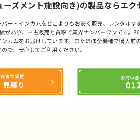
ューズメント施設向き)の製品ならエク
ーバー・インカムをどこよりもお安く販売、レンタルする
績があり、中古販売と買取で業界ナンバーワンです。3
インカムをお届けしています。またほぼ全機種で購入前
すので、安心してご利用ください。
深夜まで受付
お問い合
01
・見積り