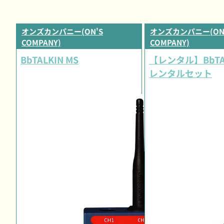
オンズカンパニー(ON'S
オンズカンパニー(ON
COMPANY)
COMPANY)
BbTALKIN MS
【レンタル】BbTAL
レンタルセット