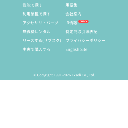
性能で探す
用語集
利用業種で探す
会社案内
アクセサリ・パーツ
IR情報
無線機レンタル
特定商取引法表記
リースする(サブスク)
プライバシーポリシー
中古で購入する
English Site
© Copyright 1991-2026 Exseli Co., Ltd.