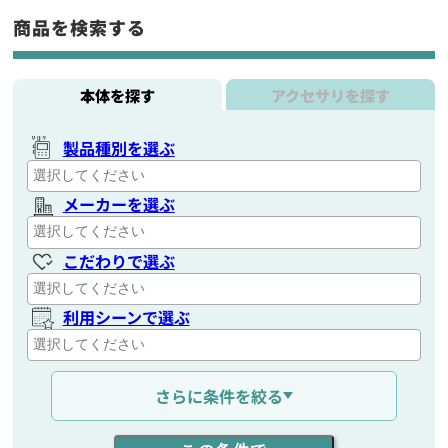
商品を検索する
本体を探す
アクセサリを探す
製品種別を選ぶ
メーカーを選ぶ
こだわりで選ぶ
利用シーンで選ぶ
通信距離を選ぶ
さらに条件を絞る
出力を選ぶ