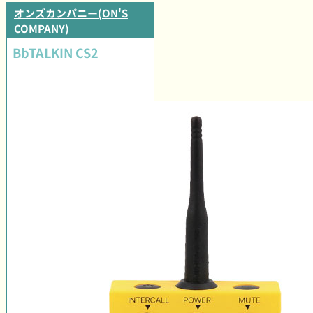
オンズカンパニー(ON'S
COMPANY)
BbTALKIN CS2