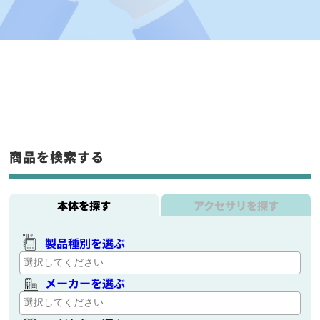
商品を検索する
本体を探す
アクセサリを探す
製品種別を選ぶ
メーカーを選ぶ