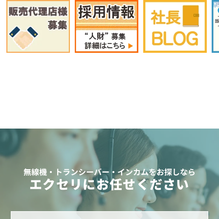
無線機・トランシーバー・インカムをお探しなら
エクセリにお任せください