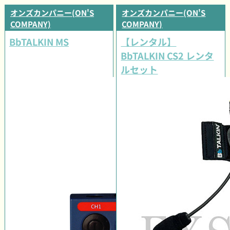
オンズカンパニー(ON'S
オンズカンパニー(ON'S
COMPANY)
COMPANY)
BbTALKIN MS
【レンタル】
BbTALKIN CS2 レンタ
ルセット