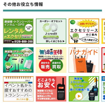
フリーワード入力(製品名等)
その他お役立ち情報
選択条件をリセット