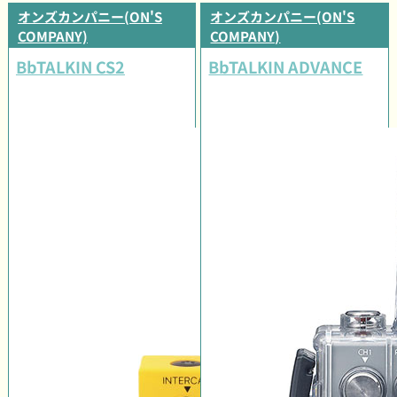
オンズカンパニー(ON'S
オンズカンパニー(ON'S
COMPANY)
COMPANY)
BbTALKIN CS2
BbTALKIN ADVANCE