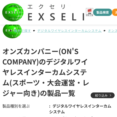
製品検索
種別で探す
デジタルワイヤレスインターカムシステム
オンズ
オンズカンパニー(ON'S
COMPANY)のデジタルワイ
ヤレスインターカムシステ
ム(スポーツ・大会運営・レ
ジャー向き)の製品一覧
絞り込み
製品種別を選ぶ
デジタルワイヤレスインターカム
システム