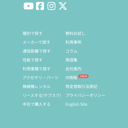
種別で探す
無料お試し
メーカーで探す
利用事例
通信距離で探す
コラム
性能で探す
用語集
利用業種で探す
会社案内
アクセサリ・パーツ
IR情報
無線機レンタル
特定商取引法表記
リースする(サブスク)
プライバシーポリシー
中古で購入する
English Site