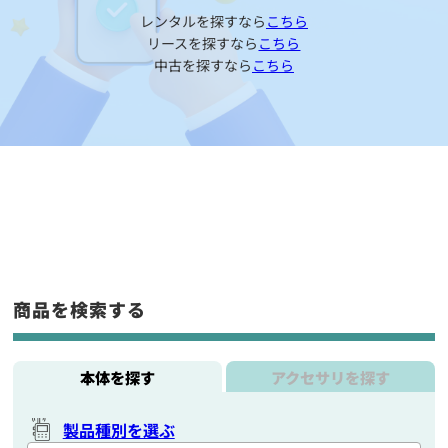
レンタルを探すなら
こちら
リースを探すなら
こちら
中古を探すなら
こちら
商品を検索する
本体を探す
アクセサリを探す
製品種別を選ぶ