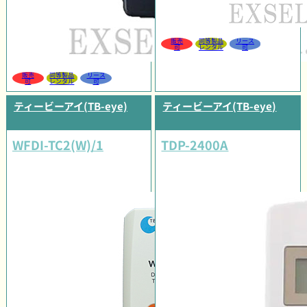
販売
同等製品
リース
可
レンタル
可
販売
同等製品
リース
可
レンタル
可
ティービーアイ(TB-eye)
ティービーアイ(TB-eye)
WFDI-TC2(W)/1
TDP-2400A