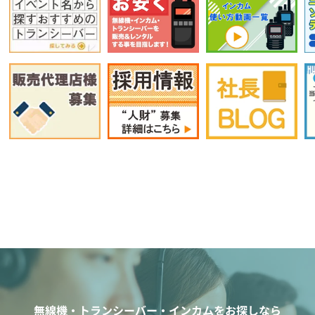
無線機・トランシーバー・インカムをお探しなら