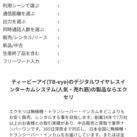
利用シーンで選ぶ
通信距離を選ぶ
出力を選ぶ
同時通話人数を選ぶ
販売/レンタル/リース
新品/中古
生産終了品を含む
フリーワード入力
ティービーアイ(TB-eye)のデジタルワイヤレスイ
ンターカムシステム(人気・売れ筋)の製品ならエク
セリ
エクセリは無線機・トランシーバー・インカムをどこよりも
お安く販売、レンタルする事を目指します。創業34年で7万社
以上のお客様との取引実績があり、中古販売と買取で業界ナ
ンバーワンです。365日深夜まで対応し、日本全国に無線機・
トランシーバー・インカムをお届けしています。またほぼ全