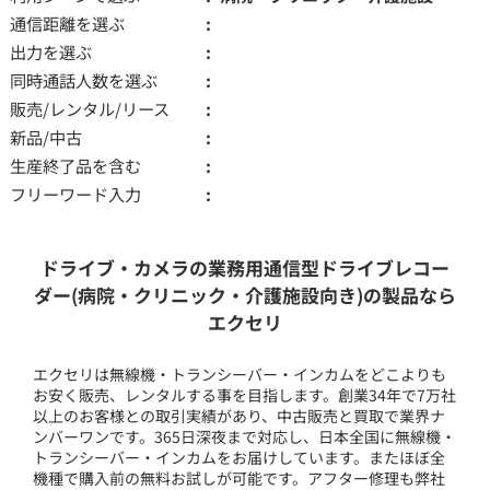
通信距離を選ぶ
出力を選ぶ
同時通話人数を選ぶ
販売/レンタル/リース
新品/中古
生産終了品を含む
フリーワード入力
ドライブ・カメラの業務用通信型ドライブレコー
ダー(病院・クリニック・介護施設向き)の製品なら
エクセリ
エクセリは無線機・トランシーバー・インカムをどこよりも
お安く販売、レンタルする事を目指します。創業34年で7万社
以上のお客様との取引実績があり、中古販売と買取で業界ナ
ンバーワンです。365日深夜まで対応し、日本全国に無線機・
トランシーバー・インカムをお届けしています。またほぼ全
機種で購入前の無料お試しが可能です。アフター修理も弊社