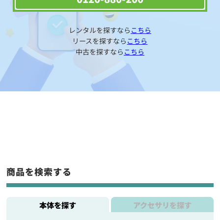
レンタルを探すなら
こちら
リースを探すなら
こちら
中古を探すなら
こちら
商品を検索する
本体を探す
アクセサリを探す