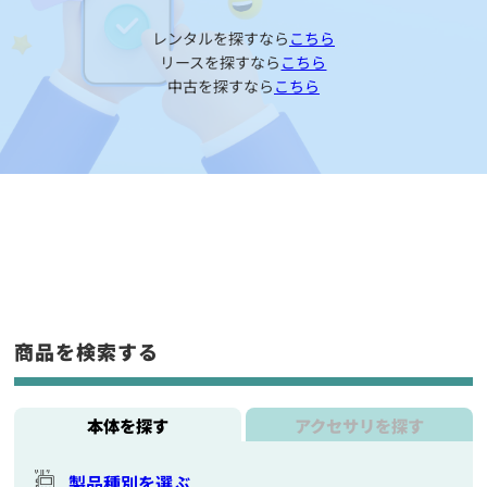
レンタルを探すなら
こちら
リースを探すなら
こちら
中古を探すなら
こちら
商品を検索する
本体を探す
アクセサリを探す
製品種別を選ぶ