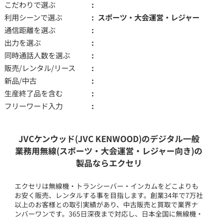
こだわりで選ぶ
利用シーンで選ぶ
スポーツ・大会運営・レジャー
通信距離を選ぶ
出力を選ぶ
同時通話人数を選ぶ
販売/レンタル/リース
新品/中古
生産終了品を含む
フリーワード入力
JVCケンウッド(JVC KENWOOD)のデジタル一般
業務用無線(スポーツ・大会運営・レジャー向き)の
製品ならエクセリ
エクセリは無線機・トランシーバー・インカムをどこよりも
お安く販売、レンタルする事を目指します。創業34年で7万社
以上のお客様との取引実績があり、中古販売と買取で業界ナ
ンバーワンです。365日深夜まで対応し、日本全国に無線機・