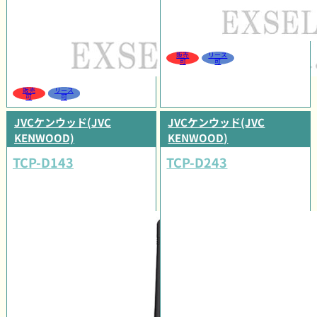
販売
リース
可
可
販売
リース
可
可
JVCケンウッド(JVC
JVCケンウッド(JVC
KENWOOD)
KENWOOD)
TCP-D143
TCP-D243