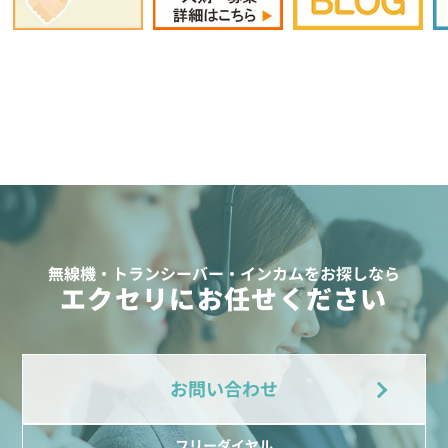
無線機・トランシーバー・インカムをお探しなら
エクセリにお任せください
お問い合わせ
フリーダイヤル