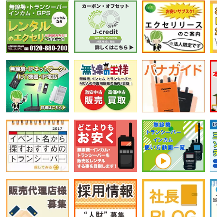
選択条件をリセット