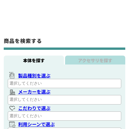
商品を検索する
本体を探す
アクセサリを探す
製品種別を選ぶ
メーカーを選ぶ
こだわりで選ぶ
利用シーンで選ぶ