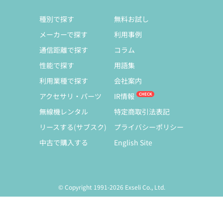
種別で探す
無料お試し
メーカーで探す
利用事例
通信距離で探す
コラム
性能で探す
用語集
利用業種で探す
会社案内
アクセサリ・パーツ
IR情報
無線機レンタル
特定商取引法表記
リースする(サブスク)
プライバシーポリシー
中古で購入する
English Site
© Copyright 1991-2026 Exseli Co., Ltd.