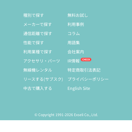
種別で探す
無料お試し
メーカーで探す
利用事例
通信距離で探す
コラム
性能で探す
用語集
利用業種で探す
会社案内
アクセサリ・パーツ
IR情報
無線機レンタル
特定商取引法表記
リースする(サブスク)
プライバシーポリシー
中古で購入する
English Site
© Copyright 1991-2026 Exseli Co., Ltd.