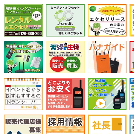
選択条件をリセット