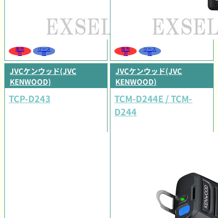
販売
リース
販売
リース
可
可
可
可
JVCケンウッド(JVC
JVCケンウッド(JVC
KENWOOD)
KENWOOD)
TCP-D243
TCM-D244E / TCM-
D244