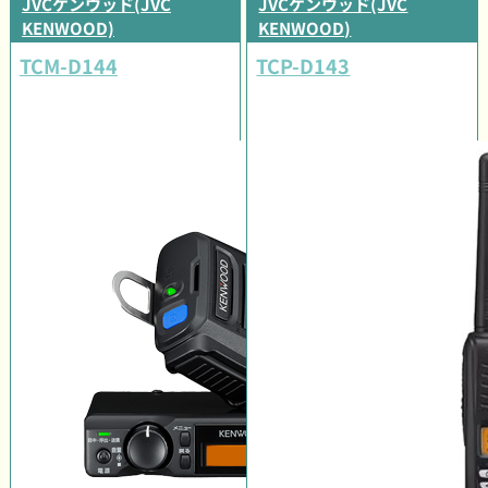
JVCケンウッド(JVC
JVCケンウッド(JVC
KENWOOD)
KENWOOD)
TCM-D144
TCP-D143