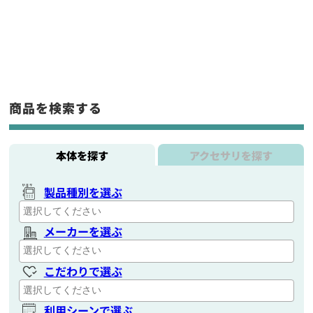
商品を検索する
本体を探す
アクセサリを探す
製品種別を選ぶ
メーカーを選ぶ
こだわりで選ぶ
利用シーンで選ぶ