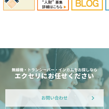
無線機・トランシーバー・インカムをお探しなら
エクセリにお任せください
お問い合わせ