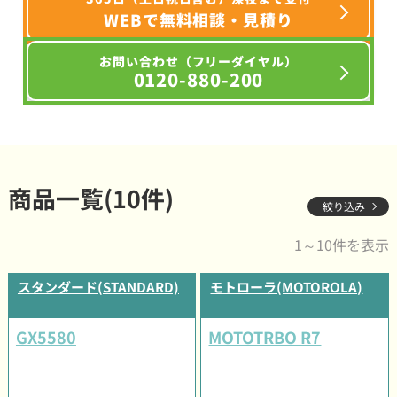
WEBで無料相談・見積り
お問い合わせ（フリーダイヤル）
0120-880-200
商品一覧(10件)
絞り込み
1～10件を表示
スタンダード(STANDARD)
モトローラ(MOTOROLA)
GX5580
MOTOTRBO R7