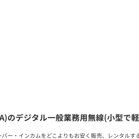
OLA)のデジタル一般業務用無線(小型で
ーバー・インカムをどこよりもお安く販売、レンタルする