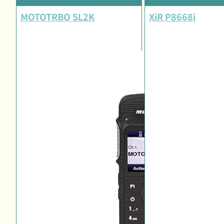
MOTOTRBO SL2K
XiR P8668i