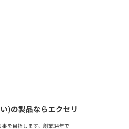
軽い)の製品ならエクセリ
事を目指します。創業34年で