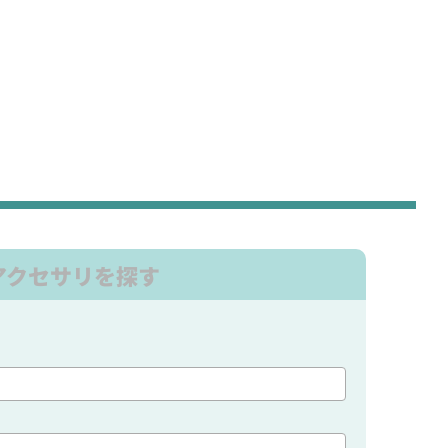
アクセサリを探す