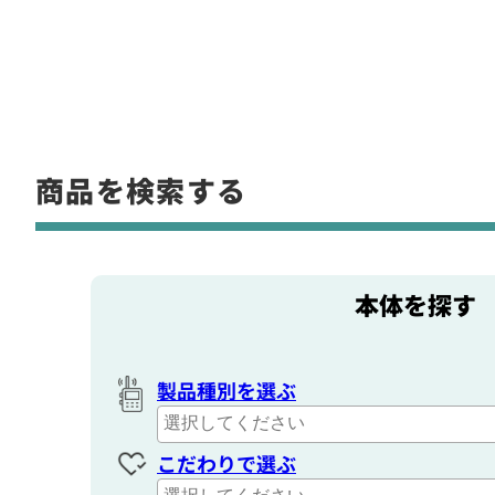
商品を検索する
本体を探す
製品種別を選ぶ
こだわりで選ぶ