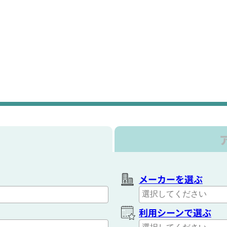
メーカーを選ぶ
利用シーンで選ぶ