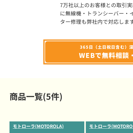
7万社以上のお客様との取引実
に無線機・トランシーバー・
ター修理も弊社内で対応しま
365日（土日祝日含む）
WEBで無料相談
商品一覧(5件)
モトローラ(MOTOROLA)
モトローラ(MOTORO