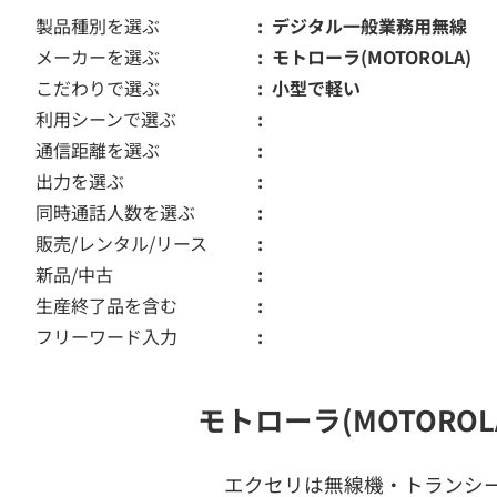
製品種別を選ぶ
デジタル一般業務用無線
メーカーを選ぶ
モトローラ(MOTOROLA)
こだわりで選ぶ
小型で軽い
利用シーンで選ぶ
通信距離を選ぶ
出力を選ぶ
同時通話人数を選ぶ
販売/レンタル/リース
新品/中古
生産終了品を含む
フリーワード入力
モトローラ(MOTOR
エクセリは無線機・トランシ