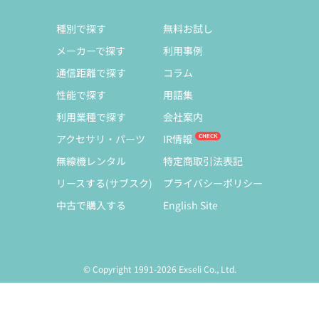
種別で探す
無料お試し
メーカーで探す
利用事例
通信距離で探す
コラム
性能で探す
用語集
利用業種で探す
会社案内
アクセサリ・パーツ
IR情報
無線機レンタル
特定商取引法表記
リースする(サブスク)
プライバシーポリシー
中古で購入する
English Site
© Copyright 1991-2026 Exseli Co., Ltd.