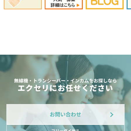
無線機・トランシーバー・インカムをお探しなら
エクセリにお任せください
お問い合わせ
フリーダイヤル