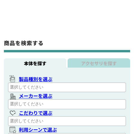
商品を検索する
本体を探す
アクセサリを探す
製品種別を選ぶ
メーカーを選ぶ
こだわりで選ぶ
利用シーンで選ぶ