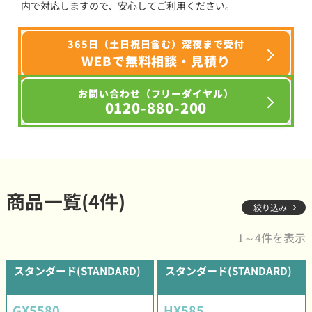
内で対応しますので、安心してご利用ください。
365日（土日祝日含む）深夜まで受付
WEBで無料相談・見積り
お問い合わせ（フリーダイヤル）
0120-880-200
商品一覧(4件)
絞り込み
1～4件を表示
スタンダード(STANDARD)
スタンダード(STANDARD)
GX5580
HX585