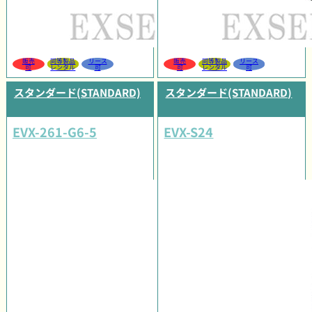
販売
同等製品
リース
販売
同等製品
リース
可
レンタル
可
可
レンタル
可
スタンダード(STANDARD)
スタンダード(STANDARD)
EVX-261-G6-5
EVX-S24