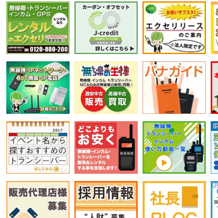
選択条件をリセット